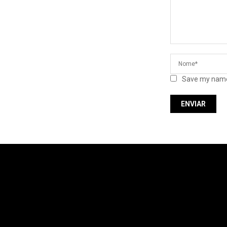
Save my name,