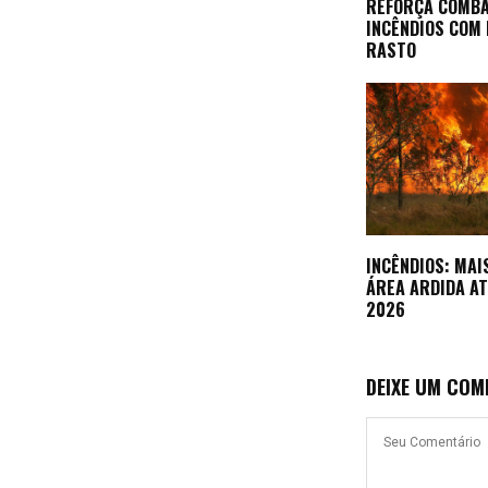
REFORÇA COMBA
INCÊNDIOS COM
RASTO
INCÊNDIOS: MAI
ÁREA ARDIDA AT
2026
DEIXE UM COM