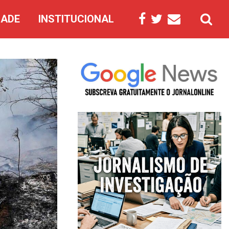
DADE
INSTITUCIONAL