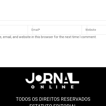
 email, and website in this browser for the next time I comment.
TODOS OS DIREITOS RESERVADOS