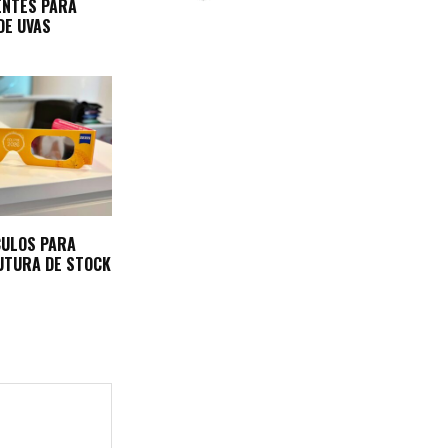
ENTES PARA
DE UVAS
CULOS PARA
UTURA DE STOCK