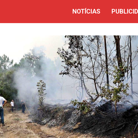
NOTÍCIAS
PUBLICI