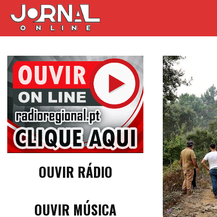
OUVIR RÁDIO
OUVIR MÚSICA