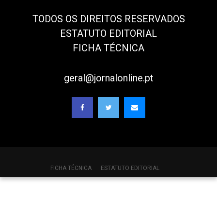
TODOS OS DIREITOS RESERVADOS
ESTATUTO EDITORIAL
FICHA TÉCNICA
geral@jornalonline.pt
FICHA TÉCNICA
ESTATUTO EDITORIAL