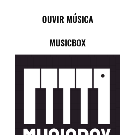
OUVIR MÚSICA
MUSICBOX