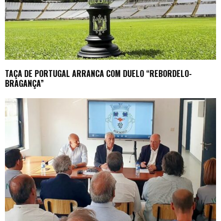
TAÇA DE PORTUGAL ARRANCA COM DUELO “REBORDELO-
BRAGANÇA”