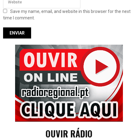
Save my name, email, and website in this browser for the next
time I comment.
OUVIR RÁDIO