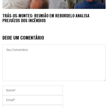
TRÁS-OS-MONTES: REUNIÃO EM REBORDELO ANALISA
PREJUÍZOS DOS INCÊNDIOS
DEIXE UM COMENTÁRIO