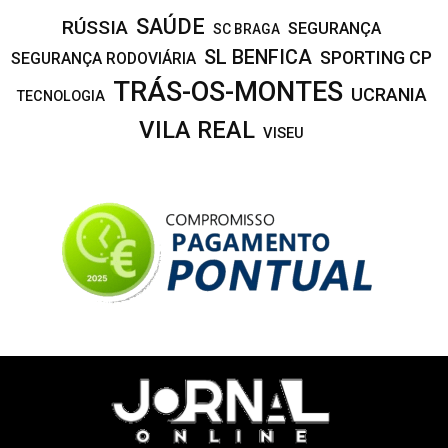
SAÚDE
RÚSSIA
SEGURANÇA
SC BRAGA
SL BENFICA
SPORTING CP
SEGURANÇA RODOVIÁRIA
TRÁS-OS-MONTES
UCRANIA
TECNOLOGIA
VILA REAL
VISEU