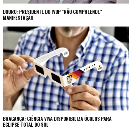
DOURO: PRESIDENTE DO IVDP “NÃO COMPREENDE”
MANIFESTAÇÃO
BRAGANÇA: CIÊNCIA VIVA DISPONIBILIZA ÓCULOS PARA
ECLIPSE TOTAL DO SOL