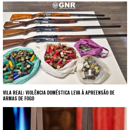
VILA REAL: VIOLÊNCIA DOMÉSTICA LEVA À APREENSÃO DE
ARMAS DE FOGO