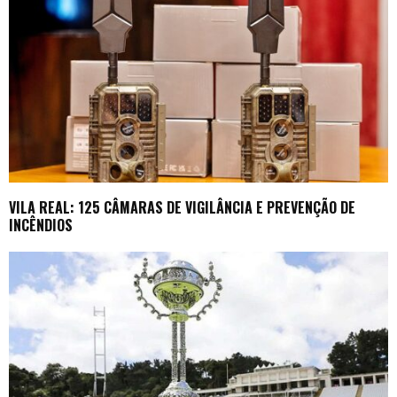
VILA REAL: 125 CÂMARAS DE VIGILÂNCIA E PREVENÇÃO DE
INCÊNDIOS