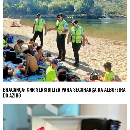
BRAGANÇA: GNR SENSIBILIZA PARA SEGURANÇA NA ALBUFEIRA
DO AZIBO