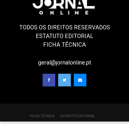
TODOS OS DIREITOS RESERVADOS
ESTATUTO EDITORIAL
FICHA TÉCNICA
geral@jornalonline.pt
FICHA TÉCNICA
ESTATUTO EDITORIAL