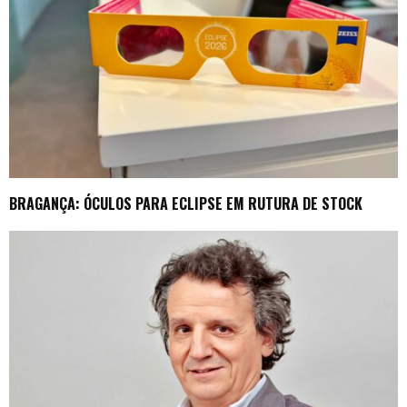
BRAGANÇA: ÓCULOS PARA ECLIPSE EM RUTURA DE STOCK