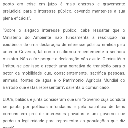
posto em crise em juízo é mais oneroso e gravemente
prejudicial para o interesse público, devendo manter-se a sua
plena eficácia”.
“Sobre o alegado interesse público, cabe ressaltar que o
Ministério do Ambiente não fundamenta a resolução na
existência de uma declaração de interesse público emitida pelo
anterior Governo, tal como o afirmou recentemente a senhora
ministra. Não o faz porque a declaração não existe. O ministério
limitou-se por isso a repetir uma narrativa de transição para o
setor da mobilidade que, conscientemente, sacrifica pessoas,
animais, fontes de água e o Património Agrícola Mundial do
Barroso que estas representam”, salienta o comunicado.
UDCB, baldios e junta consideram que um “Governo cuja conduta
se pauta por políticas infundadas e pelo sacrifício de bens
comuns em prol de interesses privados é um governo que
perdeu a legitimidade para representar as populações que diz