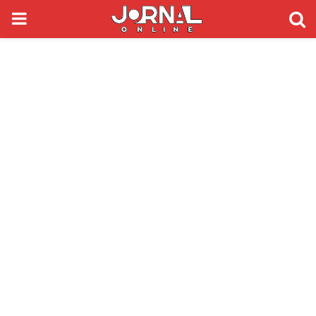
PRIMARY
MENU