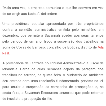
“Mais uma vez, a empresa comunica o que lhe convém em vez
de se cingir aos factos”, defendem.
Uma providência cautelar apresentada por três proprietários
contra a servidão administrativa emitida pelo ministério em
dezembro, que permite à Savannah aceder aos seus terrenos
pelo período de um ano, levou à suspensão dos trabalhos na
zona de Covas do Barroso, concelho de Boticas, distrito de
Vila
Real
.
A providência deu entrada no Tribunal Administrativo e Fiscal de
Mirandela. Cerca de duas semanas depois da paragem dos
trabalhos no terreno, na quinta-feira, o Ministério do Ambiente
deu entrada com uma resolução fundamentada, prevista na lei,
para anular a suspensão da campanha de prospeções e, na
sexta-feira, a Savannah Resources anunciou que pode retomar
de imediato a prospeção de lítio.