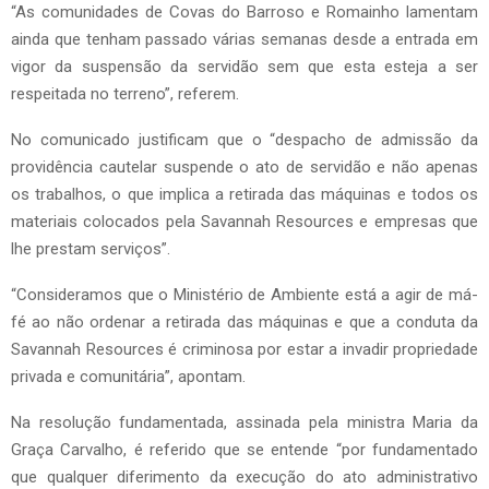
“As comunidades de Covas do Barroso e Romainho lamentam
ainda que tenham passado várias semanas desde a entrada em
vigor da suspensão da servidão sem que esta esteja a ser
respeitada no terreno”, referem.
No comunicado justificam que o “despacho de admissão da
providência cautelar suspende o ato de servidão e não apenas
os trabalhos, o que implica a retirada das máquinas e todos os
materiais colocados pela Savannah Resources e empresas que
lhe prestam serviços”.
“Consideramos que o Ministério de Ambiente está a agir de má-
fé ao não ordenar a retirada das máquinas e que a conduta da
Savannah Resources é criminosa por estar a invadir propriedade
privada e comunitária”, apontam.
Na resolução fundamentada, assinada pela ministra Maria da
Graça Carvalho, é referido que se entende “por fundamentado
que qualquer diferimento da execução do ato administrativo