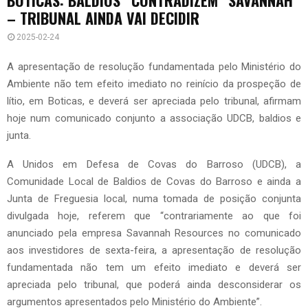
– TRIBUNAL AINDA VAI DECIDIR
2025-02-24
A apresentação de resolução fundamentada pelo Ministério do
Ambiente não tem efeito imediato no reinício da prospeção de
lítio, em Boticas, e deverá ser apreciada pelo tribunal, afirmam
hoje num comunicado conjunto a associação UDCB, baldios e
junta.
A Unidos em Defesa de Covas do Barroso (UDCB), a
Comunidade Local de Baldios de Covas do Barroso e ainda a
Junta de Freguesia local, numa tomada de posição conjunta
divulgada hoje, referem que “contrariamente ao que foi
anunciado pela empresa Savannah Resources no comunicado
aos investidores de sexta-feira, a apresentação de resolução
fundamentada não tem um efeito imediato e deverá ser
apreciada pelo tribunal, que poderá ainda desconsiderar os
argumentos apresentados pelo Ministério do Ambiente”.