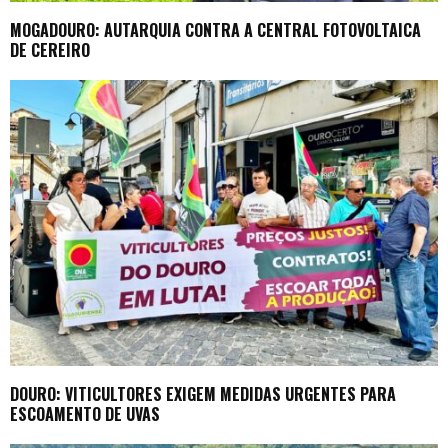
MOGADOURO: AUTARQUIA CONTRA A CENTRAL FOTOVOLTAICA
DE CEREIRO
DOURO: VITICULTORES EXIGEM MEDIDAS URGENTES PARA
ESCOAMENTO DE UVAS