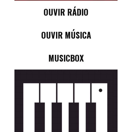
OUVIR RÁDIO
OUVIR MÚSICA
MUSICBOX