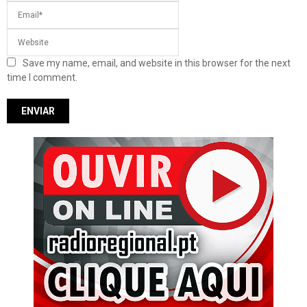
Save my name, email, and website in this browser for the next
time I comment.