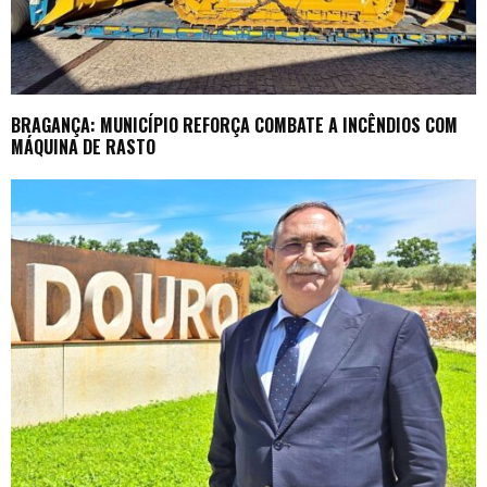
BRAGANÇA: MUNICÍPIO REFORÇA COMBATE A INCÊNDIOS COM
MÁQUINA DE RASTO