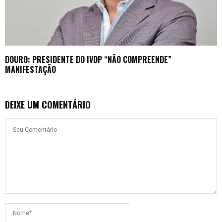
DOURO: PRESIDENTE DO IVDP “NÃO COMPREENDE”
MANIFESTAÇÃO
DEIXE UM COMENTÁRIO