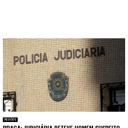
REGIÕES
BRAGA: JUDICIÁRIA DETEVE HOMEM SUSPEITO