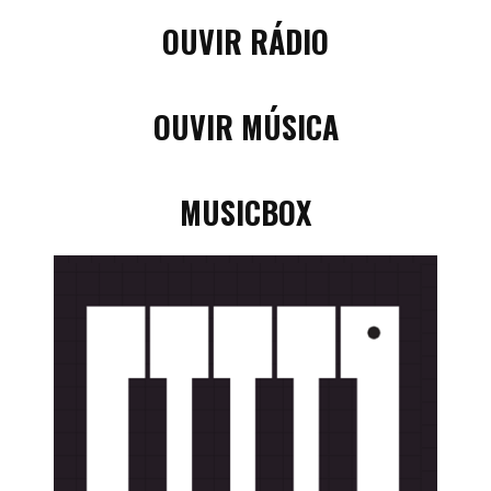
OUVIR RÁDIO
OUVIR MÚSICA
MUSICBOX