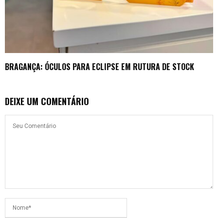
BRAGANÇA: ÓCULOS PARA ECLIPSE EM RUTURA DE STOCK
DEIXE UM COMENTÁRIO