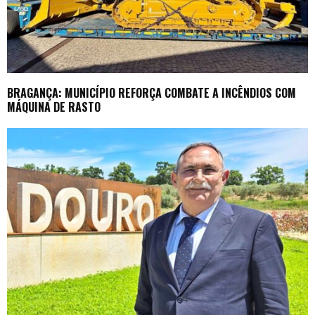
BRAGANÇA: MUNICÍPIO REFORÇA COMBATE A INCÊNDIOS COM
MÁQUINA DE RASTO