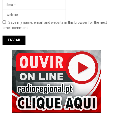
Save my name, email, and website in this browser for the next
time I comment.