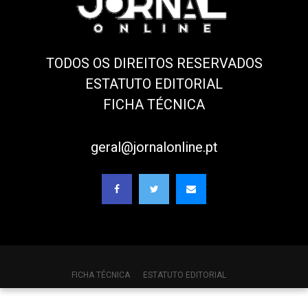
TODOS OS DIREITOS RESERVADOS
ESTATUTO EDITORIAL
FICHA TÉCNICA
geral@jornalonline.pt
FICHA TÉCNICA
ESTATUTO EDITORIAL