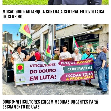
MOGADOURO: AUTARQUIA CONTRA A CENTRAL FOTOVOLTAICA
DE CEREIRO
DOURO: VITICULTORES EXIGEM MEDIDAS URGENTES PARA
ESCOAMENTO DE UVAS