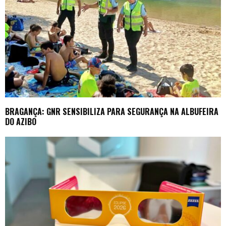
BRAGANÇA: GNR SENSIBILIZA PARA SEGURANÇA NA ALBUFEIRA
DO AZIBO