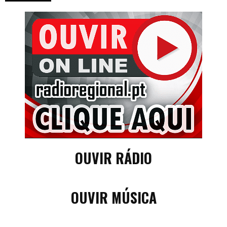
OUVIR RÁDIO
OUVIR MÚSICA