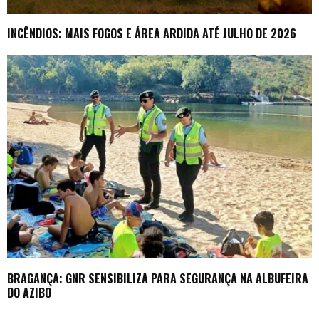
INCÊNDIOS: MAIS FOGOS E ÁREA ARDIDA ATÉ JULHO DE 2026
BRAGANÇA: GNR SENSIBILIZA PARA SEGURANÇA NA ALBUFEIRA
DO AZIBO