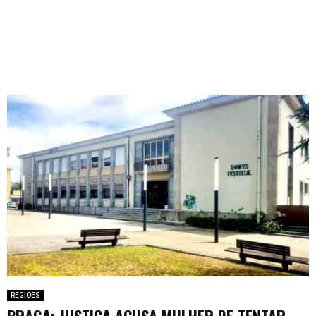
REGIÕES
BRAGA: JUSTIÇA ACUSA MULHER DE TENTAR