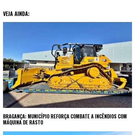
VEJA AINDA:
BRAGANÇA: MUNICÍPIO REFORÇA COMBATE A INCÊNDIOS COM
MÁQUINA DE RASTO