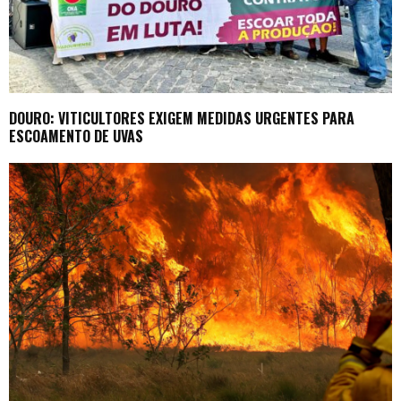
DOURO: VITICULTORES EXIGEM MEDIDAS URGENTES PARA
ESCOAMENTO DE UVAS