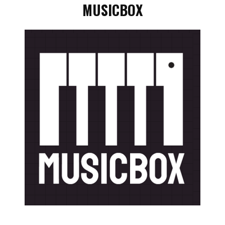
MUSICBOX