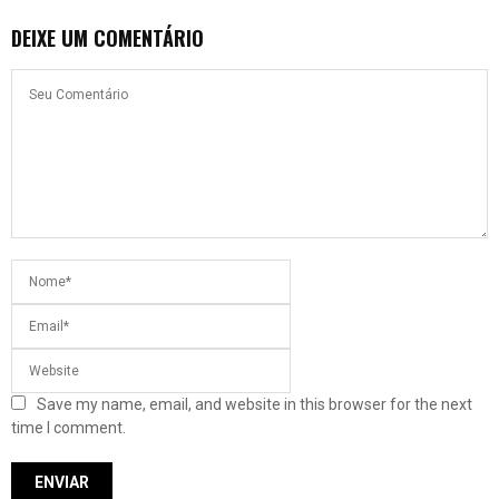
DEIXE UM COMENTÁRIO
Save my name, email, and website in this browser for the next
time I comment.