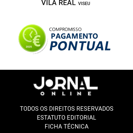
VILA REAL
VISEU
TODOS OS DIREITOS RESERVADOS
ESTATUTO EDITORIAL
FICHA TÉCNICA