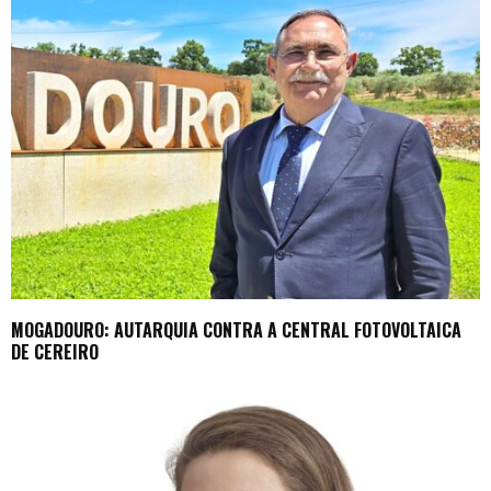
MOGADOURO: AUTARQUIA CONTRA A CENTRAL FOTOVOLTAICA
DE CEREIRO