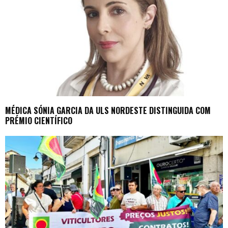
MÉDICA SÓNIA GARCIA DA ULS NORDESTE DISTINGUIDA COM
PRÉMIO CIENTÍFICO