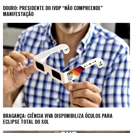
DOURO: PRESIDENTE DO IVDP “NÃO COMPREENDE”
MANIFESTAÇÃO
BRAGANÇA: CIÊNCIA VIVA DISPONIBILIZA ÓCULOS PARA
ECLIPSE TOTAL DO SOL