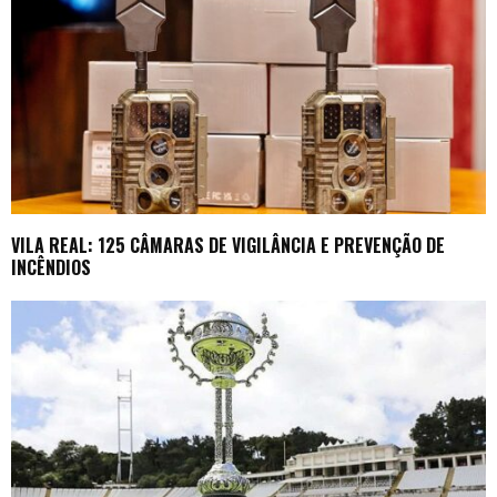
VILA REAL: 125 CÂMARAS DE VIGILÂNCIA E PREVENÇÃO DE
INCÊNDIOS