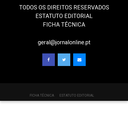
TODOS OS DIREITOS RESERVADOS
ESTATUTO EDITORIAL
FICHA TÉCNICA
geral@jornalonline.pt
FICHA TÉCNICA
ESTATUTO EDITORIAL