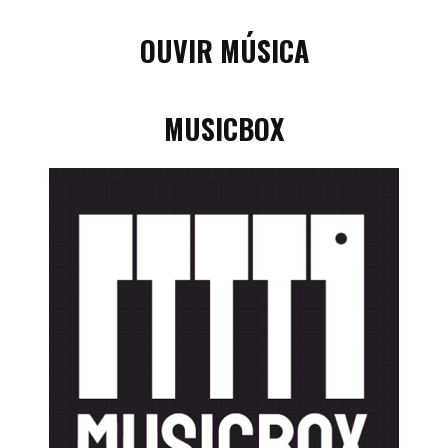
OUVIR MÚSICA
MUSICBOX