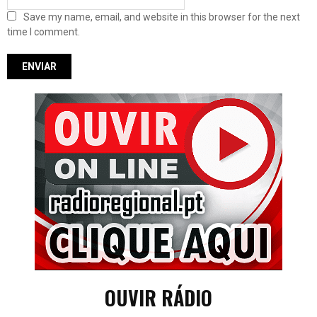
Save my name, email, and website in this browser for the next
time I comment.
OUVIR RÁDIO