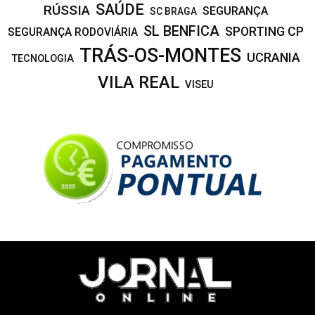
SAÚDE
RÚSSIA
SEGURANÇA
SC BRAGA
SL BENFICA
SPORTING CP
SEGURANÇA RODOVIÁRIA
TRÁS-OS-MONTES
UCRANIA
TECNOLOGIA
VILA REAL
VISEU