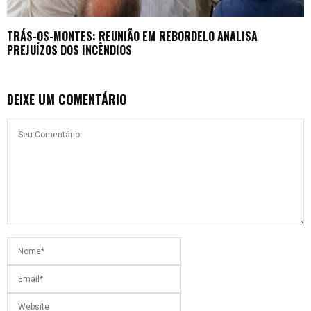
TRÁS-OS-MONTES: REUNIÃO EM REBORDELO ANALISA
PREJUÍZOS DOS INCÊNDIOS
DEIXE UM COMENTÁRIO