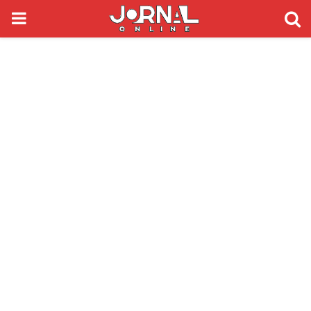
PRIMARY
MENU