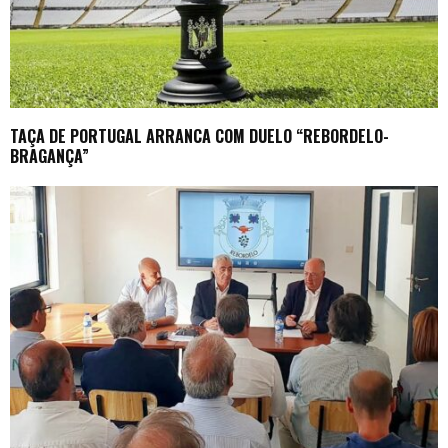
TAÇA DE PORTUGAL ARRANCA COM DUELO “REBORDELO-
BRAGANÇA”