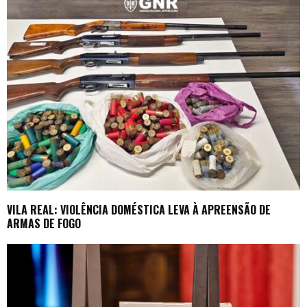
VILA REAL: VIOLÊNCIA DOMÉSTICA LEVA À APREENSÃO DE
ARMAS DE FOGO