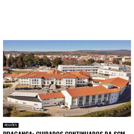
REGIÕES
BRAGANÇA: CUIDADOS CONTINUADOS DA SCM