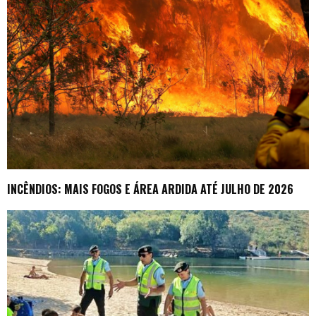
INCÊNDIOS: MAIS FOGOS E ÁREA ARDIDA ATÉ JULHO DE 2026