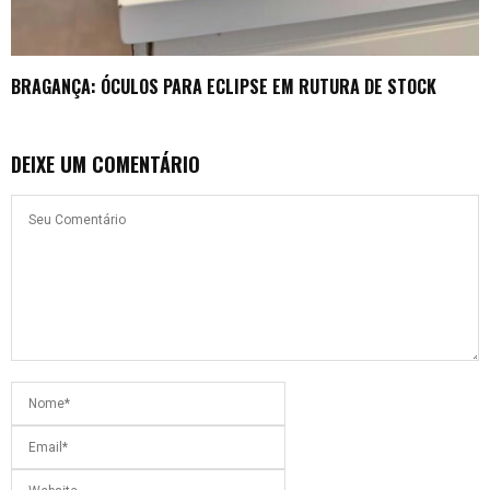
BRAGANÇA: ÓCULOS PARA ECLIPSE EM RUTURA DE STOCK
DEIXE UM COMENTÁRIO