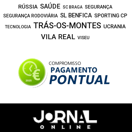
SAÚDE
RÚSSIA
SEGURANÇA
SC BRAGA
SL BENFICA
SPORTING CP
SEGURANÇA RODOVIÁRIA
TRÁS-OS-MONTES
UCRANIA
TECNOLOGIA
VILA REAL
VISEU