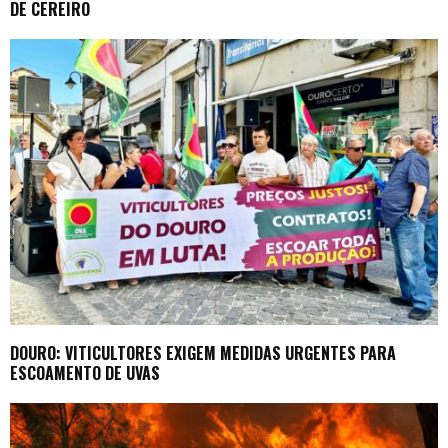
DE CEREIRO
DOURO: VITICULTORES EXIGEM MEDIDAS URGENTES PARA
ESCOAMENTO DE UVAS