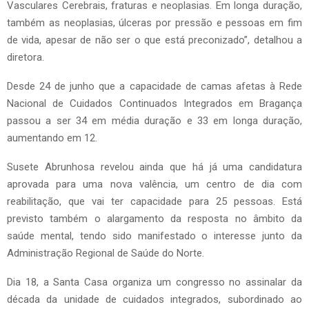
Vasculares Cerebrais, fraturas e neoplasias. Em longa duração,
também as neoplasias, úlceras por pressão e pessoas em fim
de vida, apesar de não ser o que está preconizado”, detalhou a
diretora.
Desde 24 de junho que a capacidade de camas afetas à Rede
Nacional de Cuidados Continuados Integrados em Bragança
passou a ser 34 em média duração e 33 em longa duração,
aumentando em 12.
Susete Abrunhosa revelou ainda que há já uma candidatura
aprovada para uma nova valência, um centro de dia com
reabilitação, que vai ter capacidade para 25 pessoas. Está
previsto também o alargamento da resposta no âmbito da
saúde mental, tendo sido manifestado o interesse junto da
Administração Regional de Saúde do Norte.
Dia 18, a Santa Casa organiza um congresso no assinalar da
década da unidade de cuidados integrados, subordinado ao