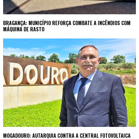
BRAGANÇA: MUNICÍPIO REFORÇA COMBATE A INCÊNDIOS COM
MÁQUINA DE RASTO
MOGADOURO: AUTARQUIA CONTRA A CENTRAL FOTOVOLTAICA