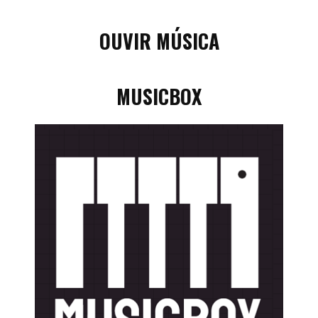
OUVIR MÚSICA
MUSICBOX