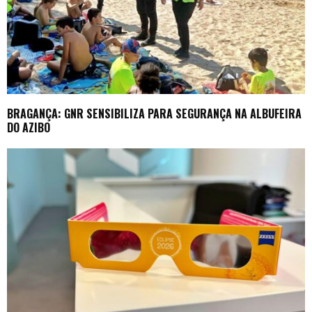
BRAGANÇA: GNR SENSIBILIZA PARA SEGURANÇA NA ALBUFEIRA
DO AZIBO