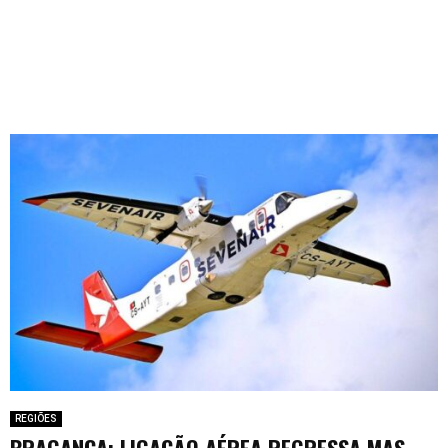
REGIÕES
BRAGANÇA: LIGAÇÃO AÉREA REGRESSA MAS