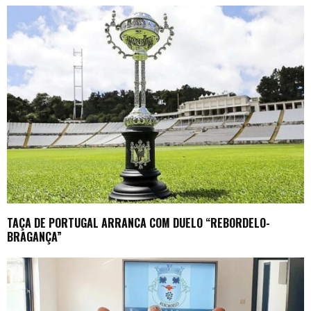
TAÇA DE PORTUGAL ARRANCA COM DUELO “REBORDELO-
BRAGANÇA”