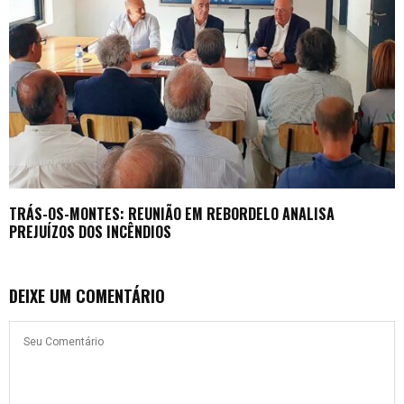
TRÁS-OS-MONTES: REUNIÃO EM REBORDELO ANALISA
PREJUÍZOS DOS INCÊNDIOS
DEIXE UM COMENTÁRIO