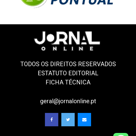
TODOS OS DIREITOS RESERVADOS
ESTATUTO EDITORIAL
FICHA TÉCNICA
geral@jornalonline.pt