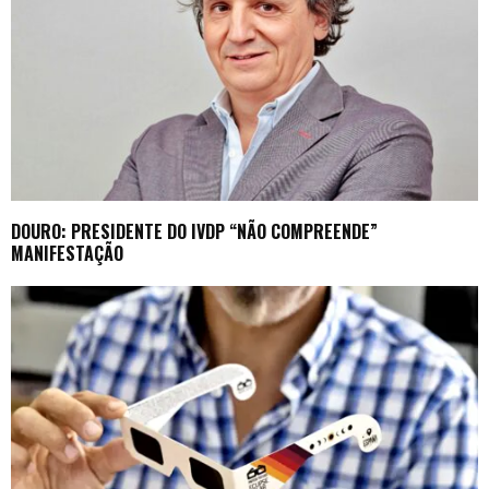
DOURO: PRESIDENTE DO IVDP “NÃO COMPREENDE”
MANIFESTAÇÃO