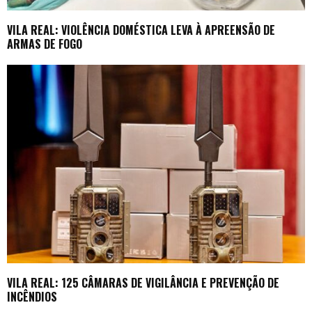
VILA REAL: VIOLÊNCIA DOMÉSTICA LEVA À APREENSÃO DE
ARMAS DE FOGO
VILA REAL: 125 CÂMARAS DE VIGILÂNCIA E PREVENÇÃO DE
INCÊNDIOS