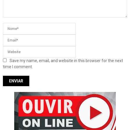
Save my name, email, and website in this browser for the next
time I comment.