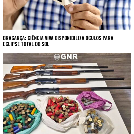
BRAGANÇA: CIÊNCIA VIVA DISPONIBILIZA ÓCULOS PARA
ECLIPSE TOTAL DO SOL