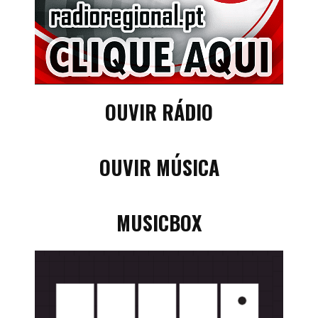
OUVIR RÁDIO
OUVIR MÚSICA
MUSICBOX