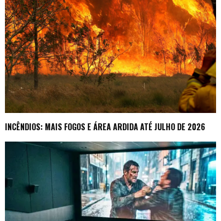
INCÊNDIOS: MAIS FOGOS E ÁREA ARDIDA ATÉ JULHO DE 2026