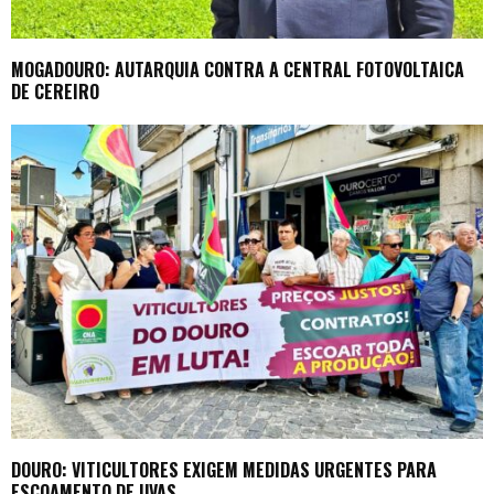
MOGADOURO: AUTARQUIA CONTRA A CENTRAL FOTOVOLTAICA
DE CEREIRO
DOURO: VITICULTORES EXIGEM MEDIDAS URGENTES PARA
ESCOAMENTO DE UVAS