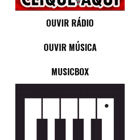
OUVIR RÁDIO
OUVIR MÚSICA
MUSICBOX