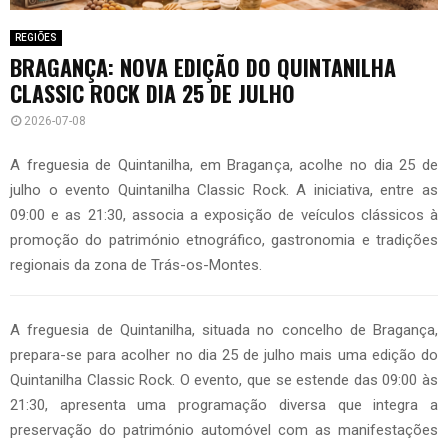
REGIÕES
BRAGANÇA: NOVA EDIÇÃO DO QUINTANILHA
CLASSIC ROCK DIA 25 DE JULHO
2026-07-08
A freguesia de Quintanilha, em Bragança, acolhe no dia 25 de
julho o evento Quintanilha Classic Rock. A iniciativa, entre as
09:00 e as 21:30, associa a exposição de veículos clássicos à
promoção do património etnográfico, gastronomia e tradições
regionais da zona de Trás-os-Montes.
A freguesia de Quintanilha, situada no concelho de Bragança,
prepara-se para acolher no dia 25 de julho mais uma edição do
Quintanilha Classic Rock. O evento, que se estende das 09:00 às
21:30, apresenta uma programação diversa que integra a
preservação do património automóvel com as manifestações