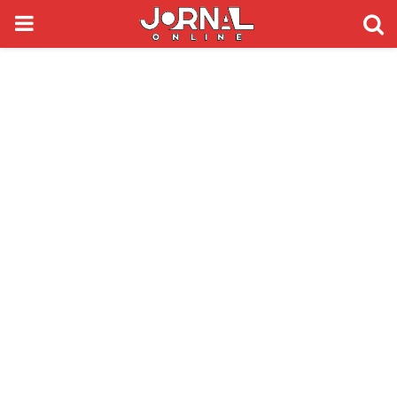
PRIMARY
MENU