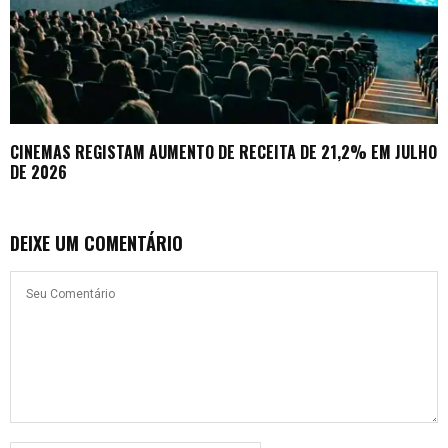
CINEMAS REGISTAM AUMENTO DE RECEITA DE 21,2% EM JULHO
DE 2026
DEIXE UM COMENTÁRIO