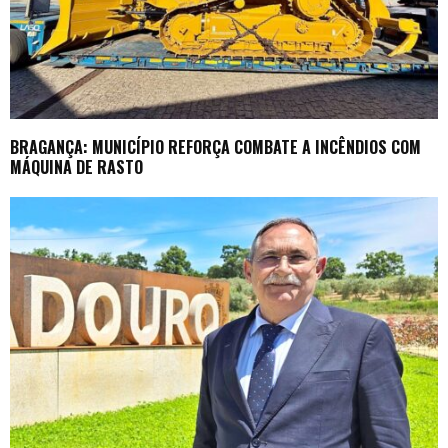
BRAGANÇA: MUNICÍPIO REFORÇA COMBATE A INCÊNDIOS COM
MÁQUINA DE RASTO