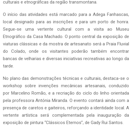
culturais e etnográficas da região transmontana.
O início das atividades está marcado para a Adega Fanhascas,
local designado para as inscrições e para um porto de honra.
Segue-se uma vertente cultural com a visita ao Museu
Etnográfico da Casa Machado. O ponto central da exposição de
viaturas clássicas e da mostra de artesanato será a Praia Fluvial
do Colado, onde os visitantes poderão também encontrar
bancas de velharias e diversas iniciativas recreativas ao longo da
tarde.
No plano das demonstrações técnicas e culturais, destaca-se o
workshop sobre invenções mecânicas artesanais, conduzido
por Marcelino Romão, e a recriação do ciclo do linho orientada
pela professora Antónia Miranda. O evento contará ainda com a
presença de caretos e gaiteiros, reforçando a identidade local. A
vertente artística será complementada pela inauguração da
exposição de pintura “Clássicos Eternos”, de Gady Rui Santos.