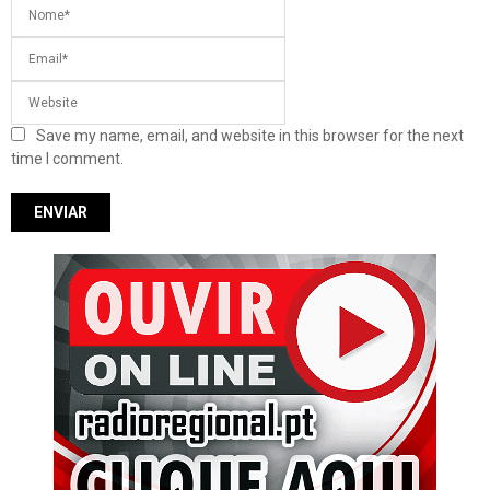
Save my name, email, and website in this browser for the next
time I comment.