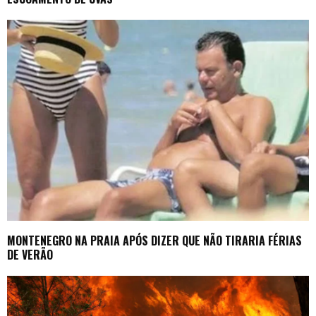
MONTENEGRO NA PRAIA APÓS DIZER QUE NÃO TIRARIA FÉRIAS
DE VERÃO