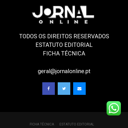
TODOS OS DIREITOS RESERVADOS
ESTATUTO EDITORIAL
FICHA TÉCNICA
geral@jornalonline.pt
FICHA TÉCNICA
ESTATUTO EDITORIAL