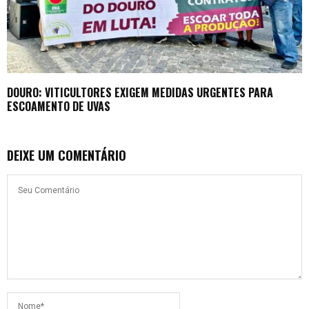
DOURO: VITICULTORES EXIGEM MEDIDAS URGENTES PARA
ESCOAMENTO DE UVAS
DEIXE UM COMENTÁRIO