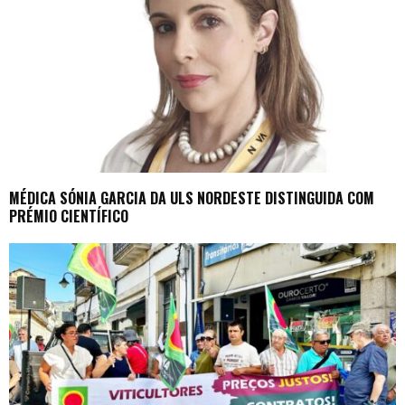
MÉDICA SÓNIA GARCIA DA ULS NORDESTE DISTINGUIDA COM
PRÉMIO CIENTÍFICO