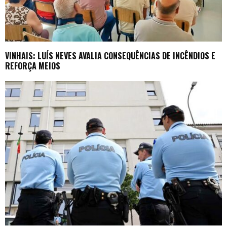
VINHAIS: LUÍS NEVES AVALIA CONSEQUÊNCIAS DE INCÊNDIOS E
REFORÇA MEIOS