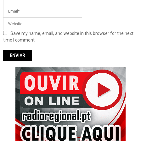
Save my name, email, and website in this browser for the next
time I comment.