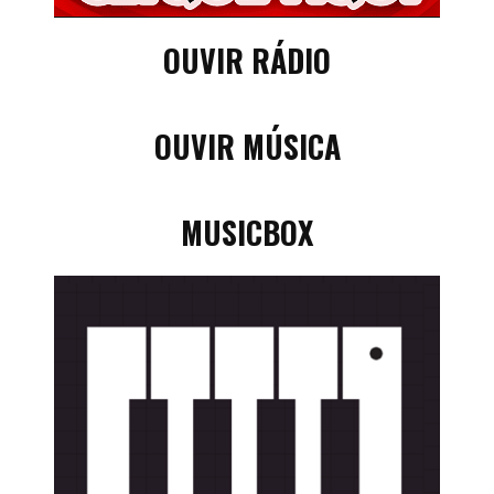
OUVIR RÁDIO
OUVIR MÚSICA
MUSICBOX