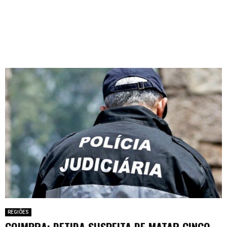
REGIÕES
COIMBRA: DETIDA SUSPEITA DE MATAR CINCO