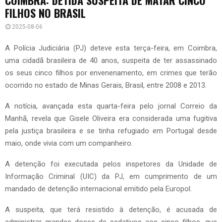
FILHOS NO BRASIL
2025-08-06
A Polícia Judiciária (PJ) deteve esta terça-feira, em Coimbra,
uma cidadã brasileira de 40 anos, suspeita de ter assassinado
os seus cinco filhos por envenenamento, em crimes que terão
ocorrido no estado de Minas Gerais, Brasil, entre 2008 e 2013.
A notícia, avançada esta quarta-feira pelo jornal Correio da
Manhã, revela que Gisele Oliveira era considerada uma fugitiva
pela justiça brasileira e se tinha refugiado em Portugal desde
maio, onde vivia com um companheiro.
A detenção foi executada pelos inspetores da Unidade de
Informação Criminal (UIC) da PJ, em cumprimento de um
mandado de detenção internacional emitido pela Europol.
A suspeita, que terá resistido à detenção, é acusada de