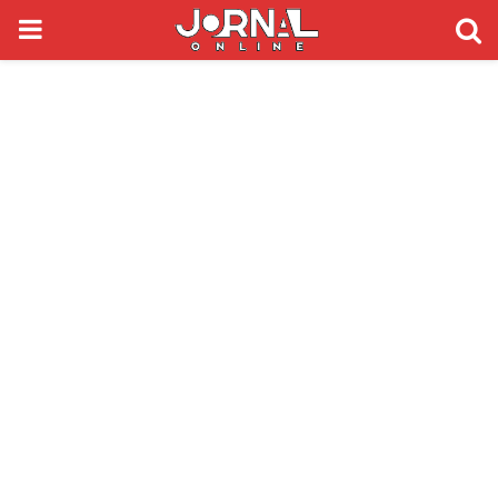
PRIMARY
MENU