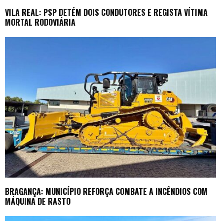
VILA REAL: PSP DETÉM DOIS CONDUTORES E REGISTA VÍTIMA
MORTAL RODOVIÁRIA
BRAGANÇA: MUNICÍPIO REFORÇA COMBATE A INCÊNDIOS COM
MÁQUINA DE RASTO