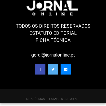
TODOS OS DIREITOS RESERVADOS
ESTATUTO EDITORIAL
FICHA TÉCNICA
geral@jornalonline.pt
FICHA TÉCNICA
ESTATUTO EDITORIAL