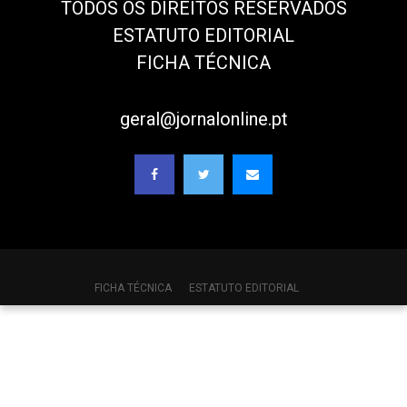
TODOS OS DIREITOS RESERVADOS
ESTATUTO EDITORIAL
FICHA TÉCNICA
geral@jornalonline.pt
FICHA TÉCNICA
ESTATUTO EDITORIAL