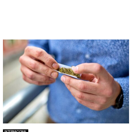
INTERNACIONAL