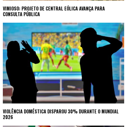
VIMIOSO: PROJETO DE CENTRAL EÓLICA AVANÇA PARA
CONSULTA PÚBLICA
VIOLÊNCIA DOMÉSTICA DISPAROU 30% DURANTE O MUNDIAL
2026