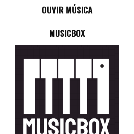
OUVIR MÚSICA
MUSICBOX