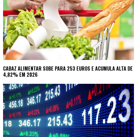
CABAZ ALIMENTAR SOBE PARA 253 EUROS E ACUMULA ALTA DE
4,82% EM 2026