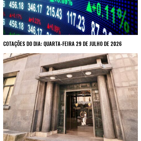
COTAÇÕES DO DIA: QUARTA-FEIRA 29 DE JULHO DE 2026