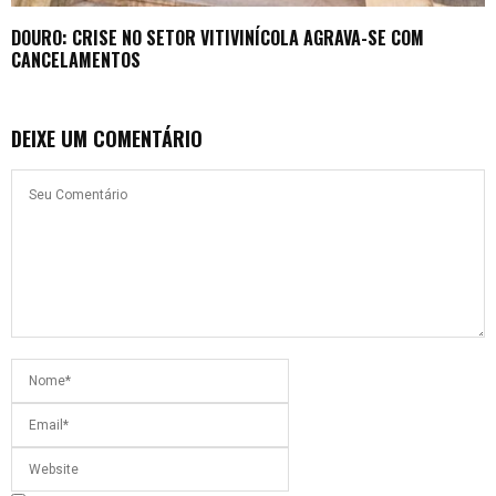
DOURO: CRISE NO SETOR VITIVINÍCOLA AGRAVA-SE COM
CANCELAMENTOS
DEIXE UM COMENTÁRIO