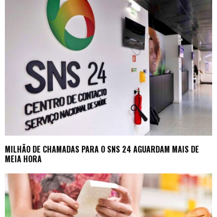
MILHÃO DE CHAMADAS PARA O SNS 24 AGUARDAM MAIS DE
MEIA HORA