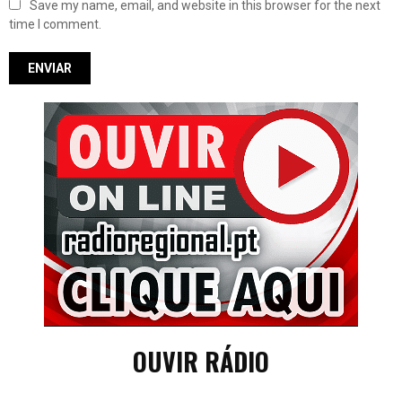
Save my name, email, and website in this browser for the next
time I comment.
OUVIR RÁDIO