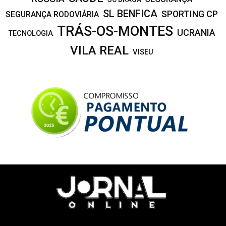
SL BENFICA
SPORTING CP
SEGURANÇA RODOVIÁRIA
TRÁS-OS-MONTES
UCRANIA
TECNOLOGIA
VILA REAL
VISEU