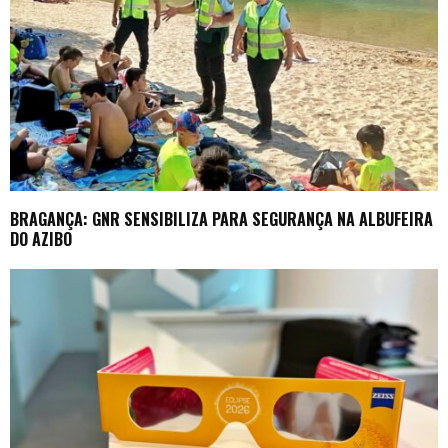
BRAGANÇA: GNR SENSIBILIZA PARA SEGURANÇA NA ALBUFEIRA
DO AZIBO