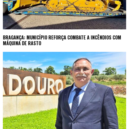
BRAGANÇA: MUNICÍPIO REFORÇA COMBATE A INCÊNDIOS COM
MÁQUINA DE RASTO