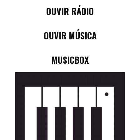
OUVIR RÁDIO
OUVIR MÚSICA
MUSICBOX