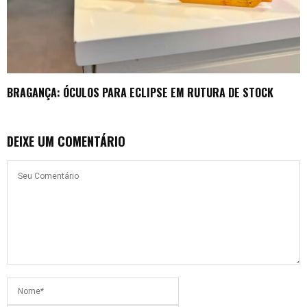
BRAGANÇA: ÓCULOS PARA ECLIPSE EM RUTURA DE STOCK
DEIXE UM COMENTÁRIO