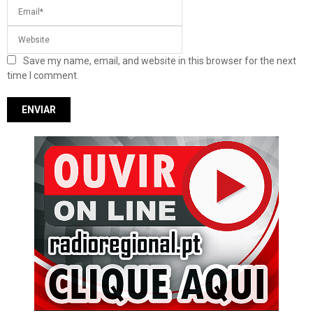
Save my name, email, and website in this browser for the next
time I comment.