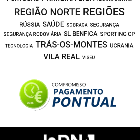
REGIÕES
REGIÃO NORTE
SAÚDE
RÚSSIA
SEGURANÇA
SC BRAGA
SL BENFICA
SPORTING CP
SEGURANÇA RODOVIÁRIA
TRÁS-OS-MONTES
UCRANIA
TECNOLOGIA
VILA REAL
VISEU