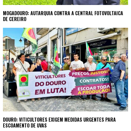
MOGADOURO: AUTARQUIA CONTRA A CENTRAL FOTOVOLTAICA
DE CEREIRO
DOURO: VITICULTORES EXIGEM MEDIDAS URGENTES PARA
ESCOAMENTO DE UVAS