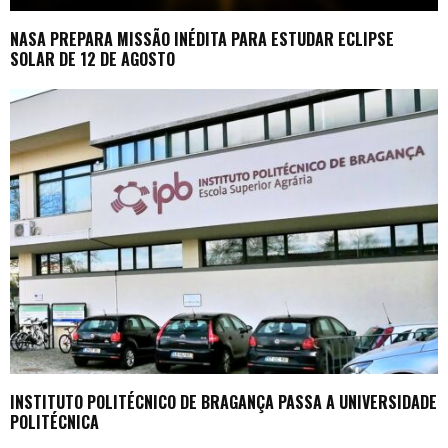
NASA PREPARA MISSÃO INÉDITA PARA ESTUDAR ECLIPSE
SOLAR DE 12 DE AGOSTO
INSTITUTO POLITÉCNICO DE BRAGANÇA PASSA A UNIVERSIDADE
POLITÉCNICA