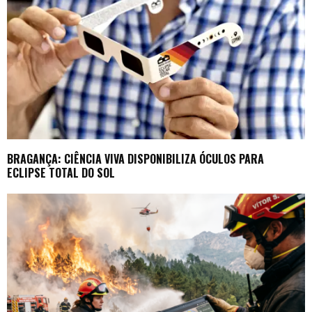
BRAGANÇA: CIÊNCIA VIVA DISPONIBILIZA ÓCULOS PARA
ECLIPSE TOTAL DO SOL