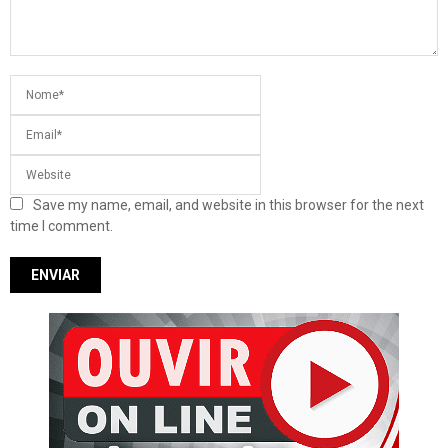
Save my name, email, and website in this browser for the next
time I comment.