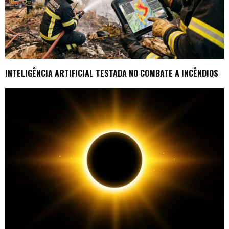
INTELIGÊNCIA ARTIFICIAL TESTADA NO COMBATE A INCÊNDIOS