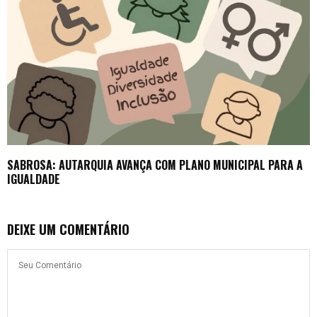
SABROSA: AUTARQUIA AVANÇA COM PLANO MUNICIPAL PARA A
IGUALDADE
DEIXE UM COMENTÁRIO