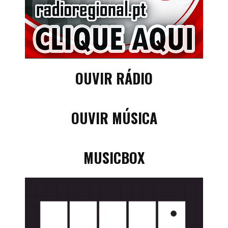
OUVIR RÁDIO
OUVIR MÚSICA
MUSICBOX