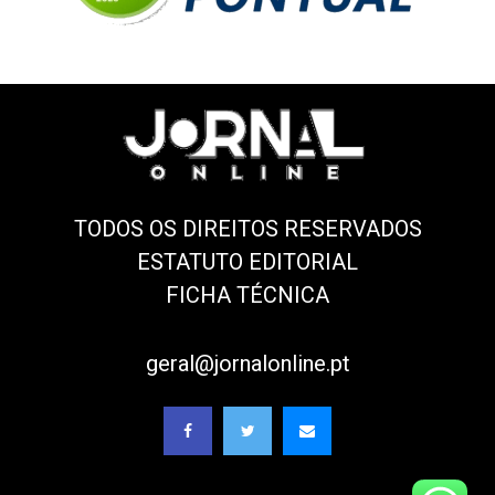
TODOS OS DIREITOS RESERVADOS
ESTATUTO EDITORIAL
FICHA TÉCNICA
geral@jornalonline.pt