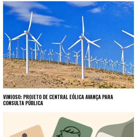
VIMIOSO: PROJETO DE CENTRAL EÓLICA AVANÇA PARA
CONSULTA PÚBLICA