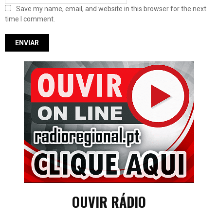
Save my name, email, and website in this browser for the next
time I comment.
OUVIR RÁDIO