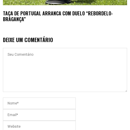
TAÇA DE PORTUGAL ARRANCA COM DUELO “REBORDELO-
BRAGANÇA”
DEIXE UM COMENTÁRIO