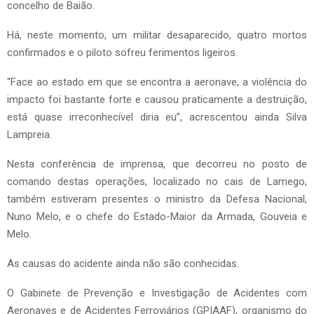
concelho de Baião.
Há, neste momento, um militar desaparecido, quatro mortos
confirmados e o piloto sofreu ferimentos ligeiros.
“Face ao estado em que se encontra a aeronave, a violência do
impacto foi bastante forte e causou praticamente a destruição,
está quase irreconhecível diria eu”, acrescentou ainda Silva
Lampreia.
Nesta conferência de imprensa, que decorreu no posto de
comando destas operações, localizado no cais de Lamego,
também estiveram presentes o ministro da Defesa Nacional,
Nuno Melo, e o chefe do Estado-Maior da Armada, Gouveia e
Melo.
As causas do acidente ainda não são conhecidas.
O Gabinete de Prevenção e Investigação de Acidentes com
Aeronaves e de Acidentes Ferroviários (GPIAAF), organismo do