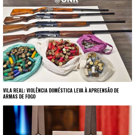
VILA REAL: VIOLÊNCIA DOMÉSTICA LEVA À APREENSÃO DE
ARMAS DE FOGO