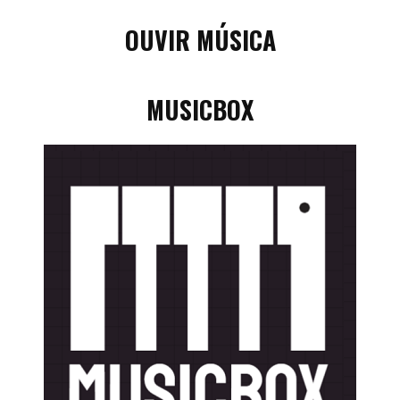
OUVIR MÚSICA
MUSICBOX