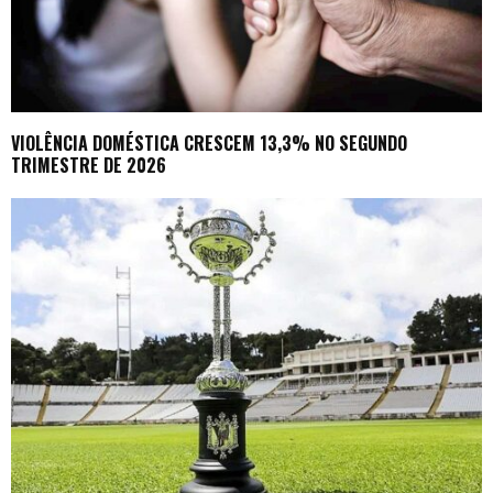
VIOLÊNCIA DOMÉSTICA CRESCEM 13,3% NO SEGUNDO
TRIMESTRE DE 2026