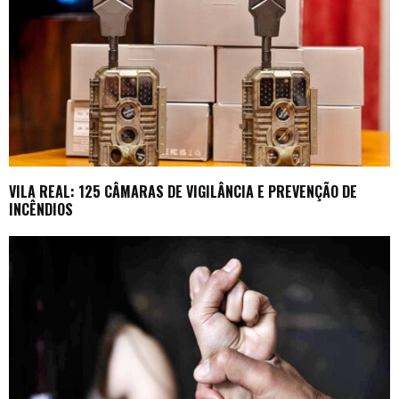
VILA REAL: 125 CÂMARAS DE VIGILÂNCIA E PREVENÇÃO DE
INCÊNDIOS