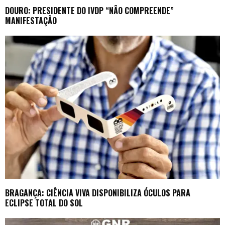
DOURO: PRESIDENTE DO IVDP “NÃO COMPREENDE”
MANIFESTAÇÃO
BRAGANÇA: CIÊNCIA VIVA DISPONIBILIZA ÓCULOS PARA
ECLIPSE TOTAL DO SOL