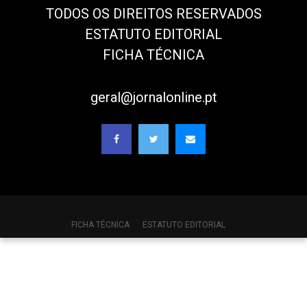
TODOS OS DIREITOS RESERVADOS
ESTATUTO EDITORIAL
FICHA TÉCNICA
geral@jornalonline.pt
FICHA TÉCNICA
ESTATUTO EDITORIAL