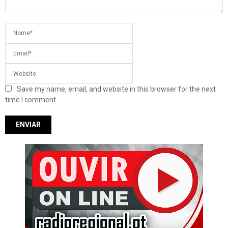
Save my name, email, and website in this browser for the next
time I comment.