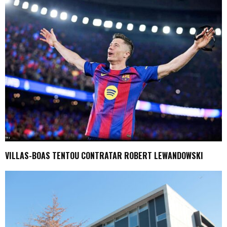
VILLAS-BOAS TENTOU CONTRATAR ROBERT LEWANDOWSKI