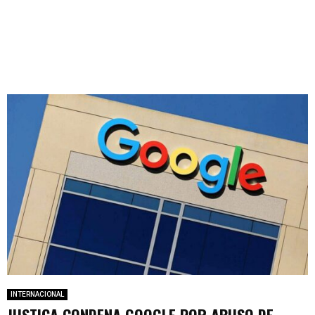
INTERNACIONAL
JUSTIÇA CONDENA GOOGLE POR ABUSO DE