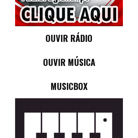
OUVIR RÁDIO
OUVIR MÚSICA
MUSICBOX