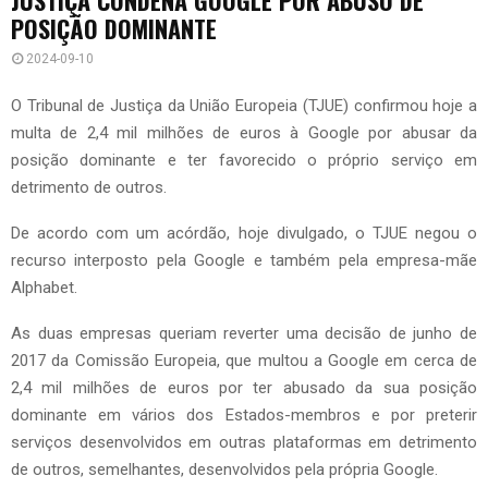
POSIÇÃO DOMINANTE
2024-09-10
O Tribunal de Justiça da União Europeia (TJUE) confirmou hoje a
multa de 2,4 mil milhões de euros à Google por abusar da
posição dominante e ter favorecido o próprio serviço em
detrimento de outros.
De acordo com um acórdão, hoje divulgado, o TJUE negou o
recurso interposto pela Google e também pela empresa-mãe
Alphabet.
As duas empresas queriam reverter uma decisão de junho de
2017 da Comissão Europeia, que multou a Google em cerca de
2,4 mil milhões de euros por ter abusado da sua posição
dominante em vários dos Estados-membros e por preterir
serviços desenvolvidos em outras plataformas em detrimento
de outros, semelhantes, desenvolvidos pela própria Google.