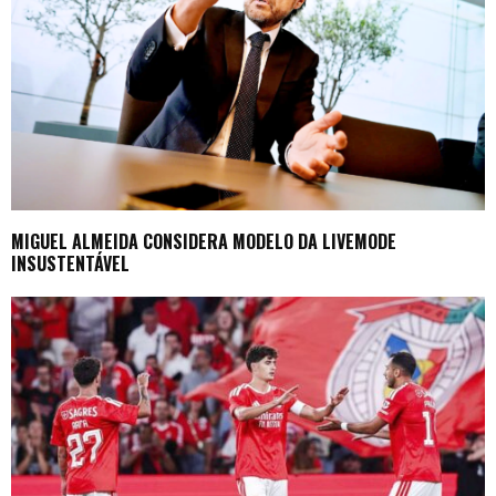
MIGUEL ALMEIDA CONSIDERA MODELO DA LIVEMODE
INSUSTENTÁVEL