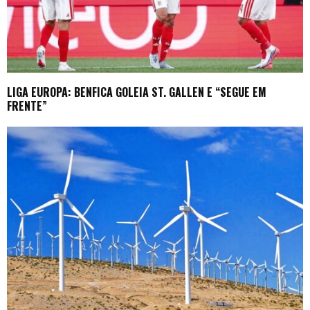
LIGA EUROPA: BENFICA GOLEIA ST. GALLEN E “SEGUE EM
FRENTE”