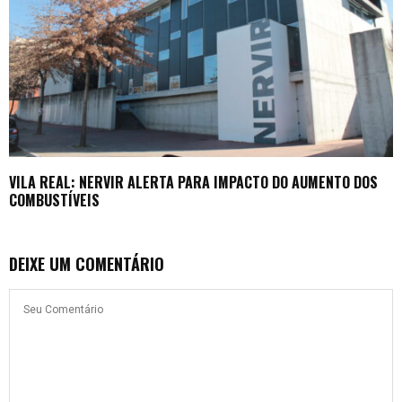
VILA REAL: NERVIR ALERTA PARA IMPACTO DO AUMENTO DOS
COMBUSTÍVEIS
DEIXE UM COMENTÁRIO