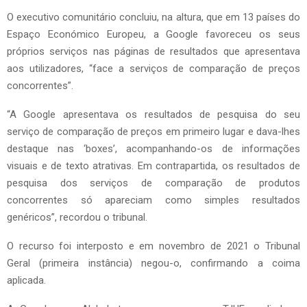
O executivo comunitário concluiu, na altura, que em 13 países do
Espaço Económico Europeu, a Google favoreceu os seus
próprios serviços nas páginas de resultados que apresentava
aos utilizadores, “face a serviços de comparação de preços
concorrentes”.
“A Google apresentava os resultados de pesquisa do seu
serviço de comparação de preços em primeiro lugar e dava-lhes
destaque nas ‘boxes’, acompanhando-os de informações
visuais e de texto atrativas. Em contrapartida, os resultados de
pesquisa dos serviços de comparação de produtos
concorrentes só apareciam como simples resultados
genéricos”, recordou o tribunal.
O recurso foi interposto e em novembro de 2021 o Tribunal
Geral (primeira instância) negou-o, confirmando a coima
aplicada.