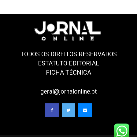
TODOS OS DIREITOS RESERVADOS
ESTATUTO EDITORIAL
FICHA TÉCNICA
geral@jornalonline.pt