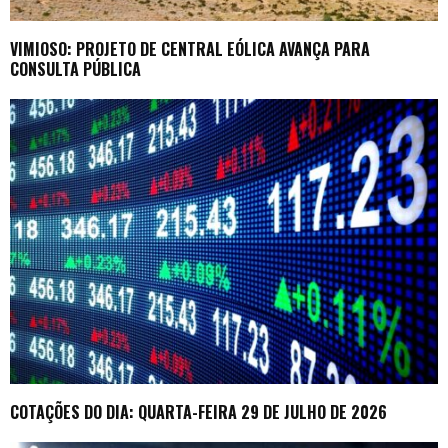
VIMIOSO: PROJETO DE CENTRAL EÓLICA AVANÇA PARA
CONSULTA PÚBLICA
COTAÇÕES DO DIA: QUARTA-FEIRA 29 DE JULHO DE 2026