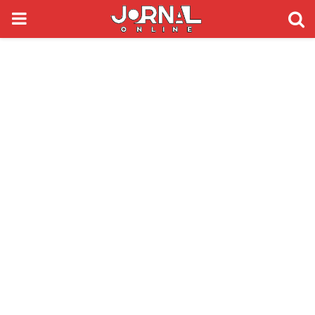
PRIMARY
MENU