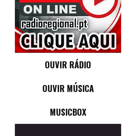
OUVIR RÁDIO
OUVIR MÚSICA
MUSICBOX