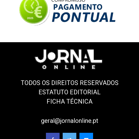
TODOS OS DIREITOS RESERVADOS
ESTATUTO EDITORIAL
FICHA TÉCNICA
geral@jornalonline.pt