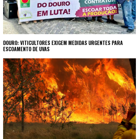
DOURO: VITICULTORES EXIGEM MEDIDAS URGENTES PARA
ESCOAMENTO DE UVAS