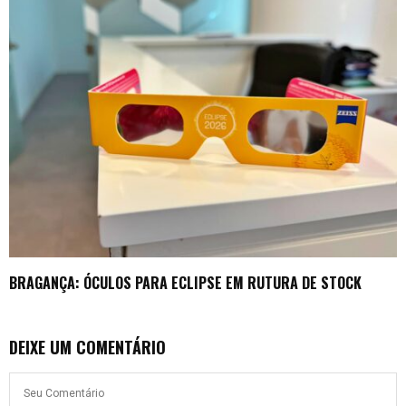
BRAGANÇA: ÓCULOS PARA ECLIPSE EM RUTURA DE STOCK
DEIXE UM COMENTÁRIO