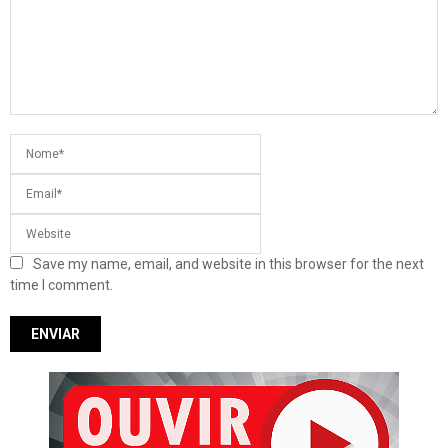
Save my name, email, and website in this browser for the next
time I comment.