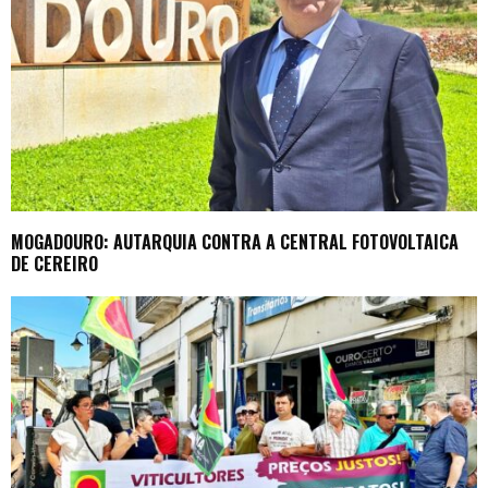
MOGADOURO: AUTARQUIA CONTRA A CENTRAL FOTOVOLTAICA
DE CEREIRO