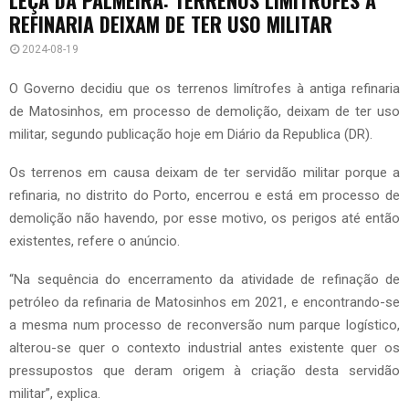
REFINARIA DEIXAM DE TER USO MILITAR
2024-08-19
O Governo decidiu que os terrenos limítrofes à antiga refinaria
de Matosinhos, em processo de demolição, deixam de ter uso
militar, segundo publicação hoje em Diário da Republica (DR).
Os terrenos em causa deixam de ter servidão militar porque a
refinaria, no distrito do Porto, encerrou e está em processo de
demolição não havendo, por esse motivo, os perigos até então
existentes, refere o anúncio.
“Na sequência do encerramento da atividade de refinação de
petróleo da refinaria de Matosinhos em 2021, e encontrando-se
a mesma num processo de reconversão num parque logístico,
alterou-se quer o contexto industrial antes existente quer os
pressupostos que deram origem à criação desta servidão
militar”, explica.