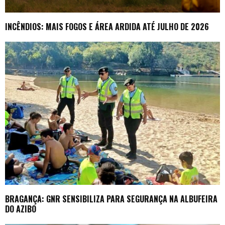
INCÊNDIOS: MAIS FOGOS E ÁREA ARDIDA ATÉ JULHO DE 2026
BRAGANÇA: GNR SENSIBILIZA PARA SEGURANÇA NA ALBUFEIRA
DO AZIBO