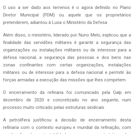
O uso a ser dado aos terrenos é o agora definido no Plano
Diretor Municipal (PDM) ou aquele que os proprietários
pretenderem, adiantou à Lusa o Ministério da Defesa.
Além disso, o ministério, liderado por Nuno Melo, explicou que a
finalidade das servidões militares é garantir a segurança das
organizações ou instalações militares ou de interesse para a
defesa nacional, a segurança das pessoas e dos bens nas
zonas confinantes com certas organizações, instalações
militares ou de interesse para a defesa nacional e permitir às
forças armadas a execução das missões que lhes competem.
O encerramento da refinaria foi comunicado pela Galp em
dezembro de 2020 e concretizado no ano seguinte, num
processo muito criticado pelas estruturas sindicais.
A petrolífera justificou a decisão de encerramento desta
refinaria com o contexto europeu e mundial da refinação, com