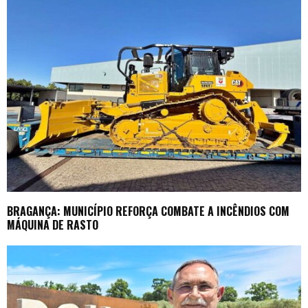
BRAGANÇA: MUNICÍPIO REFORÇA COMBATE A INCÊNDIOS COM
MÁQUINA DE RASTO