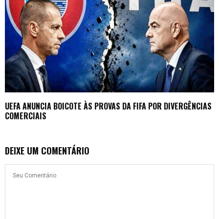
UEFA ANUNCIA BOICOTE ÀS PROVAS DA FIFA POR DIVERGÊNCIAS
COMERCIAIS
DEIXE UM COMENTÁRIO