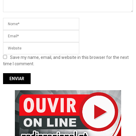
Save my name, email, and website in this browser for the next
time I comment.