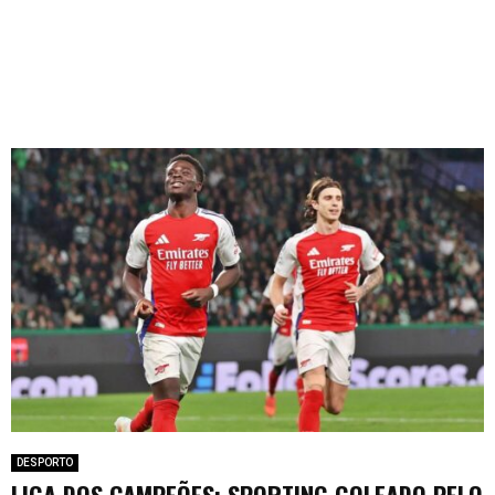
DESPORTO
LIGA DOS CAMPEÕES: SPORTING GOLEADO PELO