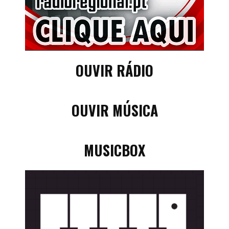
OUVIR RÁDIO
OUVIR MÚSICA
MUSICBOX