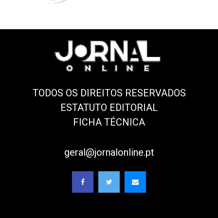
TODOS OS DIREITOS RESERVADOS
ESTATUTO EDITORIAL
FICHA TÉCNICA
geral@jornalonline.pt