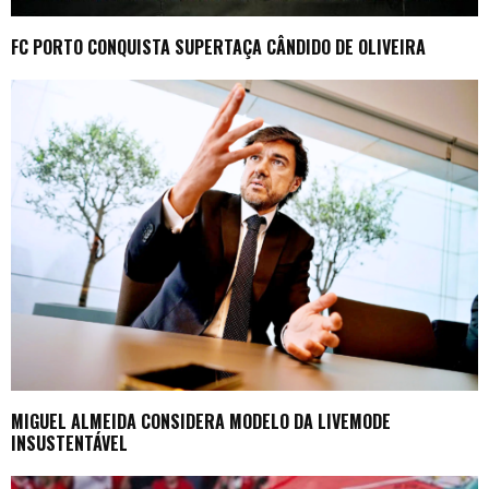
FC PORTO CONQUISTA SUPERTAÇA CÂNDIDO DE OLIVEIRA
MIGUEL ALMEIDA CONSIDERA MODELO DA LIVEMODE
INSUSTENTÁVEL