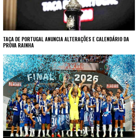
TAÇA DE PORTUGAL ANUNCIA ALTERAÇÕES E CALENDÁRIO DA
PROVA RAINHA