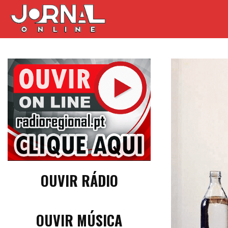
OUVIR RÁDIO
OUVIR MÚSICA