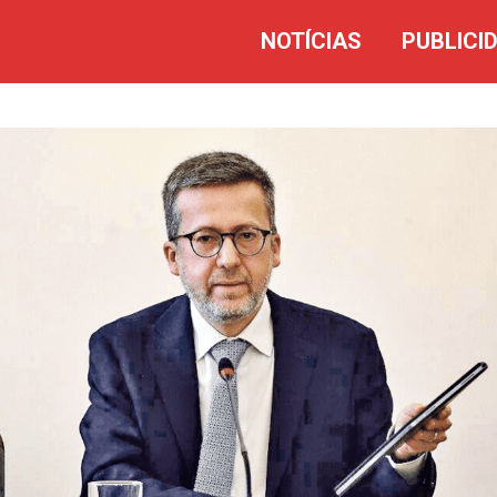
NOTÍCIAS
PUBLICI