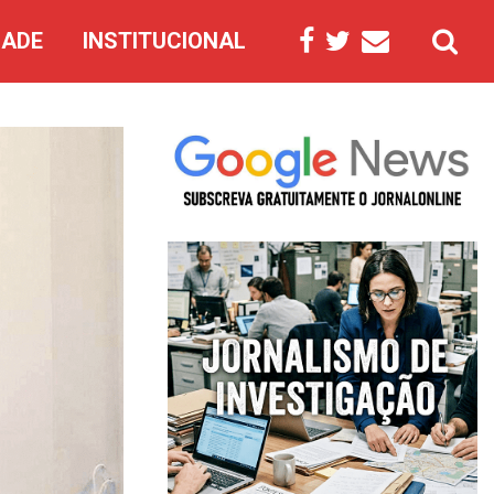
DADE
INSTITUCIONAL