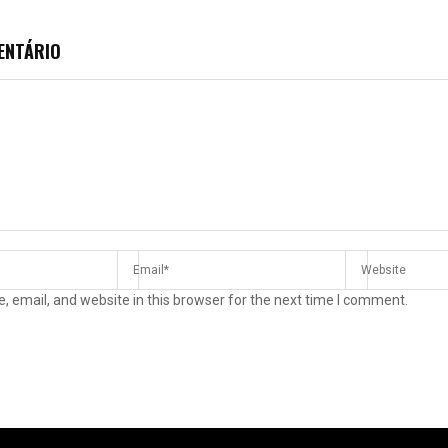
ENTÁRIO
 email, and website in this browser for the next time I comment.