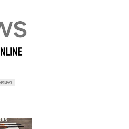
 MOEDAS