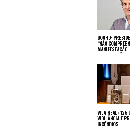
DOURO: PRESIDE
“NÃO COMPREEN
MANIFESTAÇÃO
VILA REAL: 125
VIGILÂNCIA E P
INCÊNDIOS