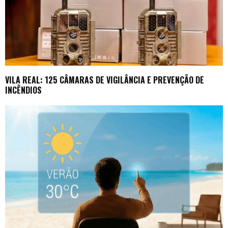
VILA REAL: 125 CÂMARAS DE VIGILÂNCIA E PREVENÇÃO DE
INCÊNDIOS