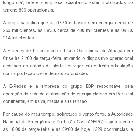
longo dia”, refere a empresa, adiantando estar mobilizados no
terreno 800 operacionais.
A empresa indica que às 07:30 estavam sem energia cerca de
250 mil clientes, às 08:30, cerca de 400 mil clientes e às 09:30,
314 mil clientes.
A E-Redes diz ter acionado o Plano Operacional de Atuação em
Crise às 21:00 de terça-feira, ativando o dispositivo operacional
dedicado ao estado de alerta em vigor, em estreita articulação
com a proteção civil e demais autoridades.
A E-Redes é a empresa do grupo EDP responsável pela
operação da rede de distribuição de energia elétrica em Portugal
continental, em baixa, média e alta tensão.
Por causa do mau tempo, sobretudo o vento forte, a Autoridade
Nacional de Emergência e Proteção Civil (ANEPC) registou entre
as 18:00 de terça-feira e as 09:00 de hoje 1.329 ocorrências, a