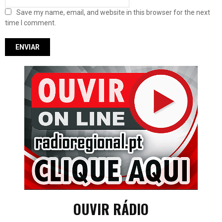
Save my name, email, and website in this browser for the next
time I comment.
OUVIR RÁDIO