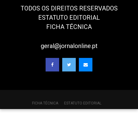
TODOS OS DIREITOS RESERVADOS
ESTATUTO EDITORIAL
FICHA TÉCNICA
geral@jornalonline.pt
FICHA TÉCNICA
ESTATUTO EDITORIAL