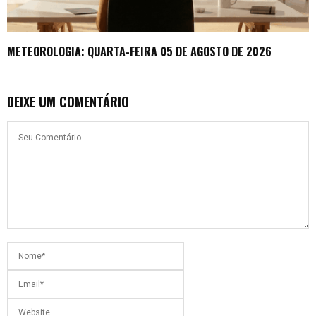
METEOROLOGIA: QUARTA-FEIRA 05 DE AGOSTO DE 2026
DEIXE UM COMENTÁRIO