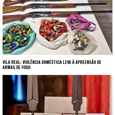
VILA REAL: VIOLÊNCIA DOMÉSTICA LEVA À APREENSÃO DE
ARMAS DE FOGO