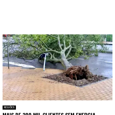
REGIÕES
MAIS DE 300 MIL CLIENTES SEM ENERGIA