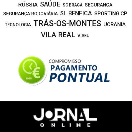
SAÚDE
RÚSSIA
SEGURANÇA
SC BRAGA
SL BENFICA
SPORTING CP
SEGURANÇA RODOVIÁRIA
TRÁS-OS-MONTES
UCRANIA
TECNOLOGIA
VILA REAL
VISEU