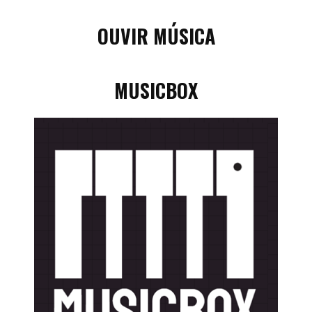
OUVIR MÚSICA
MUSICBOX