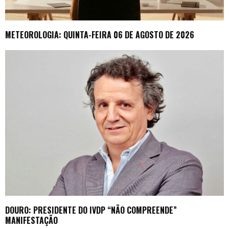
METEOROLOGIA: QUINTA-FEIRA 06 DE AGOSTO DE 2026
DOURO: PRESIDENTE DO IVDP “NÃO COMPREENDE”
MANIFESTAÇÃO