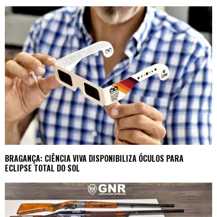
BRAGANÇA: CIÊNCIA VIVA DISPONIBILIZA ÓCULOS PARA
ECLIPSE TOTAL DO SOL