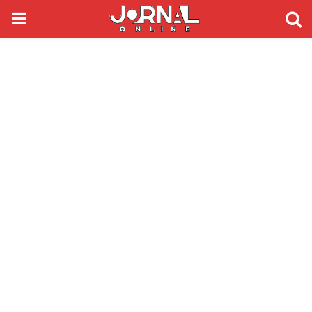
PRIMARY
MENU