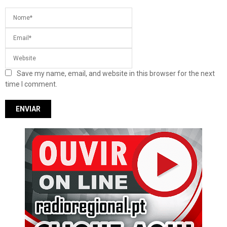
Save my name, email, and website in this browser for the next
time I comment.