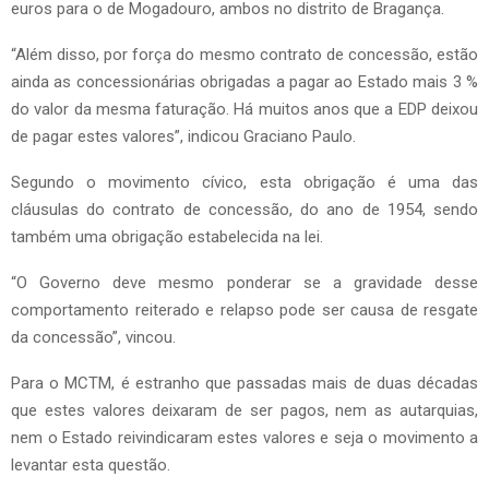
euros para o de Mogadouro, ambos no distrito de Bragança.
“Além disso, por força do mesmo contrato de concessão, estão
ainda as concessionárias obrigadas a pagar ao Estado mais 3 %
do valor da mesma faturação. Há muitos anos que a EDP deixou
de pagar estes valores”, indicou Graciano Paulo.
Segundo o movimento cívico, esta obrigação é uma das
cláusulas do contrato de concessão, do ano de 1954, sendo
também uma obrigação estabelecida na lei.
“O Governo deve mesmo ponderar se a gravidade desse
comportamento reiterado e relapso pode ser causa de resgate
da concessão”, vincou.
Para o MCTM, é estranho que passadas mais de duas décadas
que estes valores deixaram de ser pagos, nem as autarquias,
nem o Estado reivindicaram estes valores e seja o movimento a
levantar esta questão.