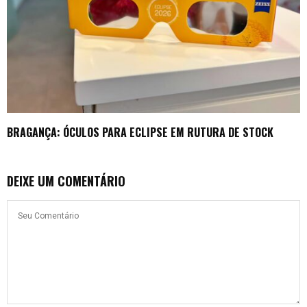
BRAGANÇA: ÓCULOS PARA ECLIPSE EM RUTURA DE STOCK
DEIXE UM COMENTÁRIO