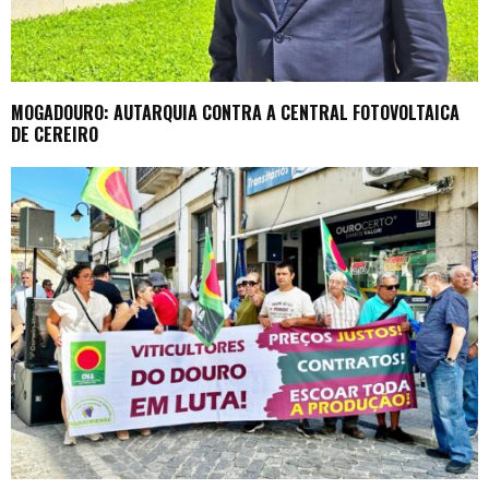
MOGADOURO: AUTARQUIA CONTRA A CENTRAL FOTOVOLTAICA
DE CEREIRO