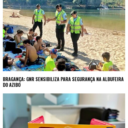
BRAGANÇA: GNR SENSIBILIZA PARA SEGURANÇA NA ALBUFEIRA
DO AZIBO