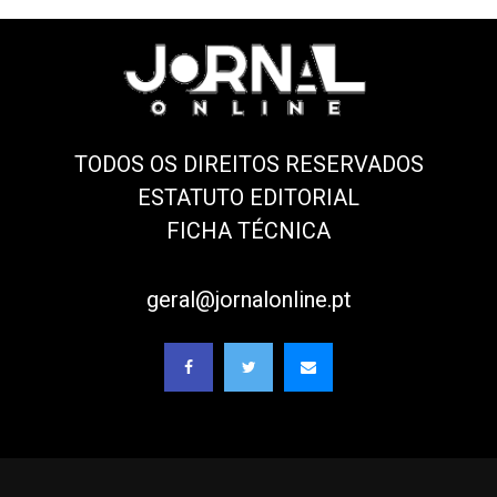
TODOS OS DIREITOS RESERVADOS
ESTATUTO EDITORIAL
FICHA TÉCNICA
geral@jornalonline.pt