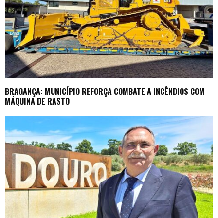
BRAGANÇA: MUNICÍPIO REFORÇA COMBATE A INCÊNDIOS COM
MÁQUINA DE RASTO