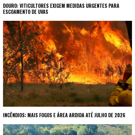
DOURO: VITICULTORES EXIGEM MEDIDAS URGENTES PARA
ESCOAMENTO DE UVAS
INCÊNDIOS: MAIS FOGOS E ÁREA ARDIDA ATÉ JULHO DE 2026