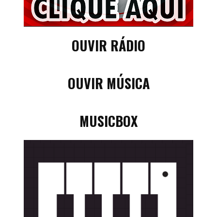
OUVIR RÁDIO
OUVIR MÚSICA
MUSICBOX