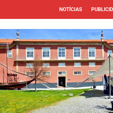
NOTÍCIAS
PUBLICI