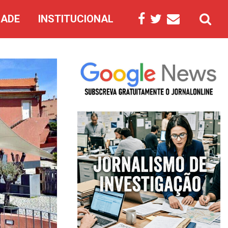
DADE
INSTITUCIONAL