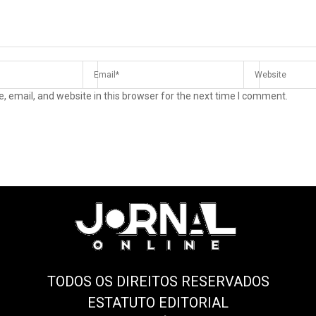
 email, and website in this browser for the next time I comment.
TODOS OS DIREITOS RESERVADOS
ESTATUTO EDITORIAL