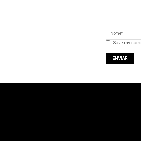
Save my name,