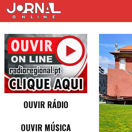
OUVIR RÁDIO
OUVIR MÚSICA