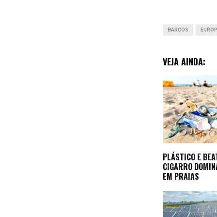
BARCOS
EURO
VEJA AINDA:
PLÁSTICO E BEA
CIGARRO DOMIN
EM PRAIAS