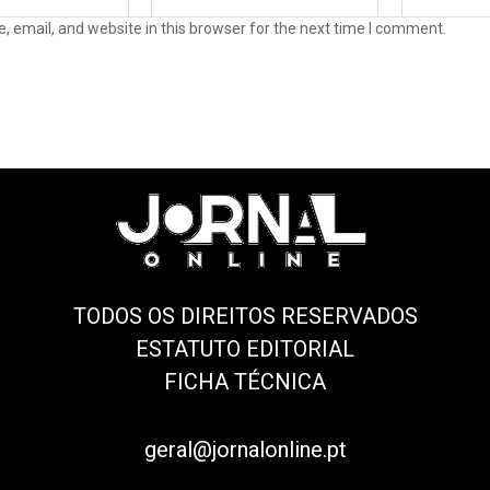
 email, and website in this browser for the next time I comment.
TODOS OS DIREITOS RESERVADOS
ESTATUTO EDITORIAL
FICHA TÉCNICA
geral@jornalonline.pt