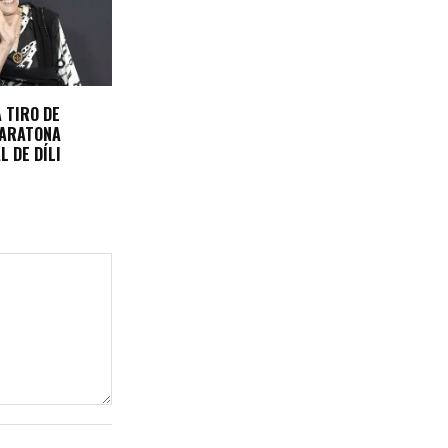
 TIRO DE
MARATONA
L DE DÍLI