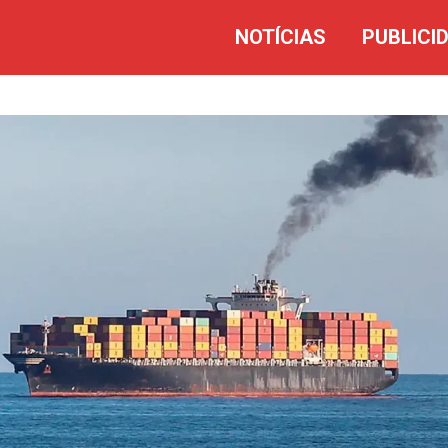
NOTÍCIAS
PUBLICI