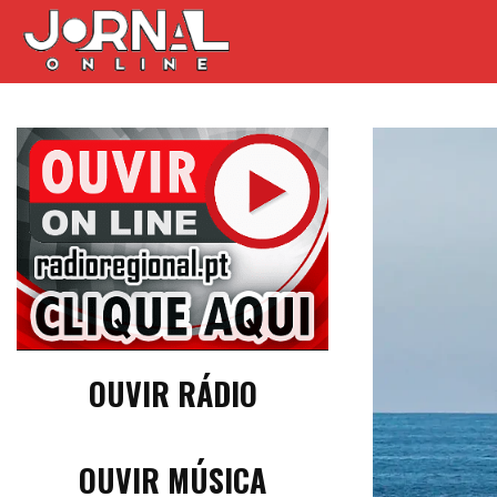
OUVIR RÁDIO
OUVIR MÚSICA