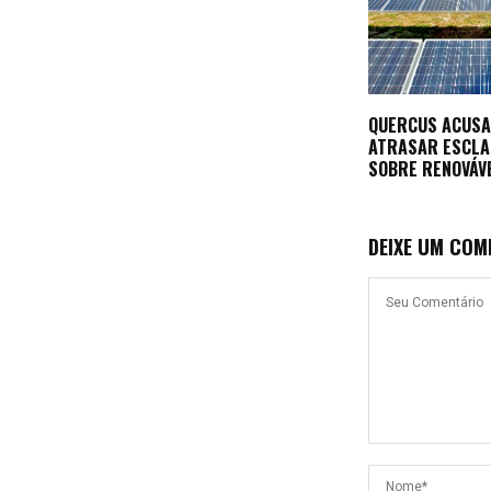
QUERCUS ACUSA
ATRASAR ESCL
SOBRE RENOVÁV
DEIXE UM COM