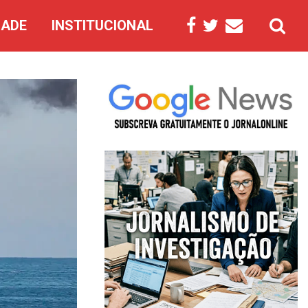
DADE
INSTITUCIONAL