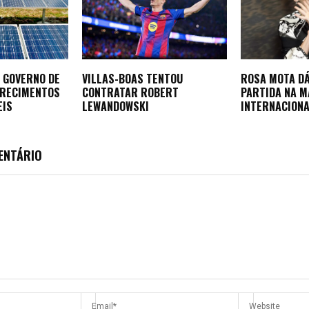
 GOVERNO DE
VILLAS-BOAS TENTOU
ROSA MOTA DÁ
ARECIMENTOS
CONTRATAR ROBERT
PARTIDA NA 
EIS
LEWANDOWSKI
INTERNACIONA
ENTÁRIO