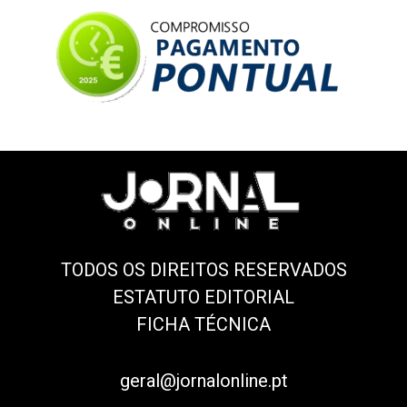
TODOS OS DIREITOS RESERVADOS
ESTATUTO EDITORIAL
FICHA TÉCNICA
geral@jornalonline.pt