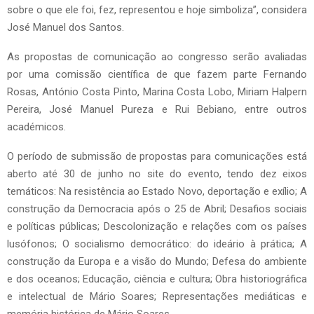
sobre o que ele foi, fez, representou e hoje simboliza”, considera
José Manuel dos Santos.
As propostas de comunicação ao congresso serão avaliadas
por uma comissão científica de que fazem parte Fernando
Rosas, António Costa Pinto, Marina Costa Lobo, Miriam Halpern
Pereira, José Manuel Pureza e Rui Bebiano, entre outros
académicos.
O período de submissão de propostas para comunicações está
aberto até 30 de junho no site do evento, tendo dez eixos
temáticos: Na resistência ao Estado Novo, deportação e exílio; A
construção da Democracia após o 25 de Abril; Desafios sociais
e políticas públicas; Descolonização e relações com os países
lusófonos; O socialismo democrático: do ideário à prática; A
construção da Europa e a visão do Mundo; Defesa do ambiente
e dos oceanos; Educação, ciência e cultura; Obra historiográfica
e intelectual de Mário Soares; Representações mediáticas e