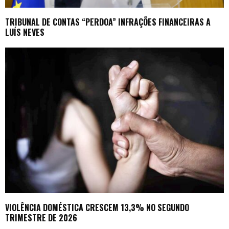
TRIBUNAL DE CONTAS “PERDOA” INFRAÇÕES FINANCEIRAS A
LUÍS NEVES
VIOLÊNCIA DOMÉSTICA CRESCEM 13,3% NO SEGUNDO
TRIMESTRE DE 2026