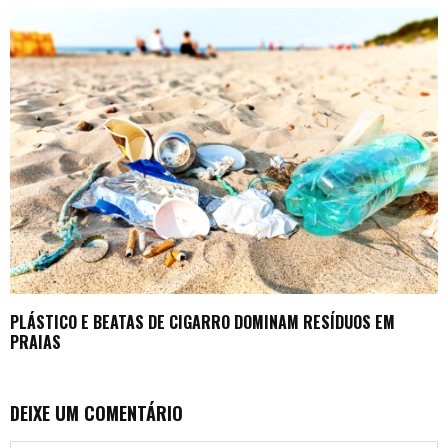
PLÁSTICO E BEATAS DE CIGARRO DOMINAM RESÍDUOS EM
PRAIAS
DEIXE UM COMENTÁRIO