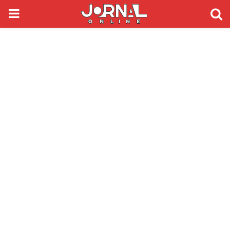
PRIMARY
MENU