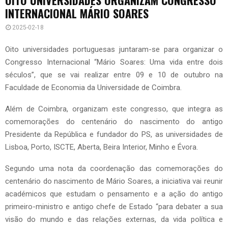
INTERNACIONAL MÁRIO SOARES
2025-02-18
Oito universidades portuguesas juntaram-se para organizar o
Congresso Internacional “Mário Soares: Uma vida entre dois
séculos”, que se vai realizar entre 09 e 10 de outubro na
Faculdade de Economia da Universidade de Coimbra.
Além de Coimbra, organizam este congresso, que integra as
comemorações do centenário do nascimento do antigo
Presidente da República e fundador do PS, as universidades de
Lisboa, Porto, ISCTE, Aberta, Beira Interior, Minho e Évora.
Segundo uma nota da coordenação das comemorações do
centenário do nascimento de Mário Soares, a iniciativa vai reunir
académicos que estudam o pensamento e a ação do antigo
primeiro-ministro e antigo chefe de Estado “para debater a sua
visão do mundo e das relações externas, da vida política e