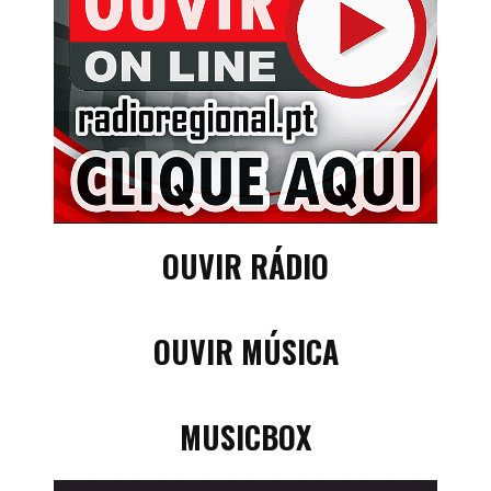
OUVIR RÁDIO
OUVIR MÚSICA
MUSICBOX