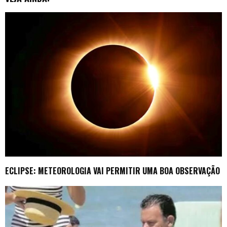
ECLIPSE: METEOROLOGIA VAI PERMITIR UMA BOA OBSERVAÇÃO