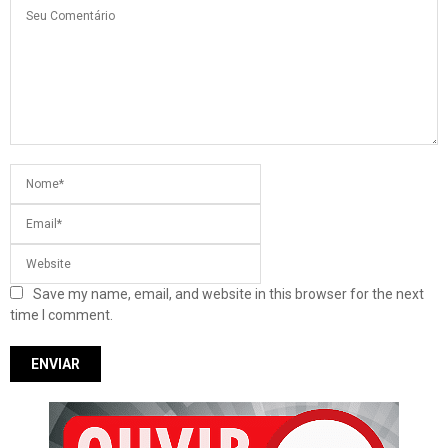
Save my name, email, and website in this browser for the next
time I comment.