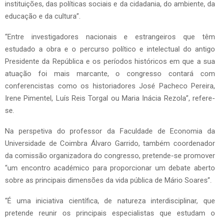
instituições, das políticas sociais e da cidadania, do ambiente, da
educação e da cultura”.
“Entre investigadores nacionais e estrangeiros que têm
estudado a obra e o percurso político e intelectual do antigo
Presidente da República e os períodos históricos em que a sua
atuação foi mais marcante, o congresso contará com
conferencistas como os historiadores José Pacheco Pereira,
Irene Pimentel, Luís Reis Torgal ou Maria Inácia Rezola”, refere-
se.
Na perspetiva do professor da Faculdade de Economia da
Universidade de Coimbra Álvaro Garrido, também coordenador
da comissão organizadora do congresso, pretende-se promover
“um encontro académico para proporcionar um debate aberto
sobre as principais dimensões da vida pública de Mário Soares”.
“É uma iniciativa científica, de natureza interdisciplinar, que
pretende reunir os principais especialistas que estudam o