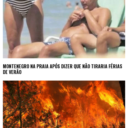
MONTENEGRO NA PRAIA APÓS DIZER QUE NÃO TIRARIA FÉRIAS
DE VERÃO