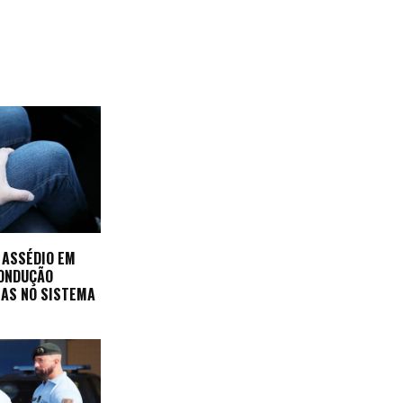
 ASSÉDIO EM
CONDUÇÃO
AS NO SISTEMA