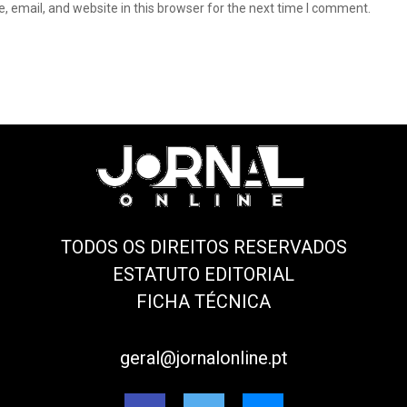
 email, and website in this browser for the next time I comment.
TODOS OS DIREITOS RESERVADOS
ESTATUTO EDITORIAL
FICHA TÉCNICA
geral@jornalonline.pt