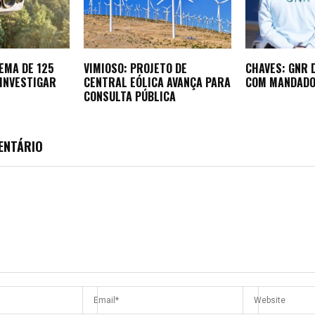
TEMA DE 125
VIMIOSO: PROJETO DE
CHAVES: GNR
INVESTIGAR
CENTRAL EÓLICA AVANÇA PARA
COM MANDADO
CONSULTA PÚBLICA
ENTÁRIO