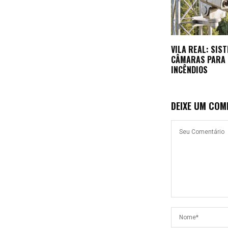
VILA REAL: SIS
CÂMARAS PARA 
INCÊNDIOS
DEIXE UM COM