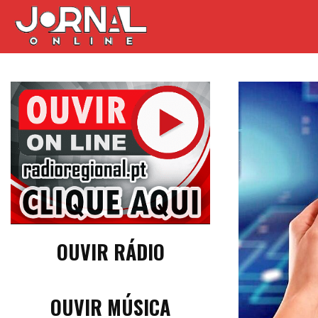
OUVIR RÁDIO
OUVIR MÚSICA