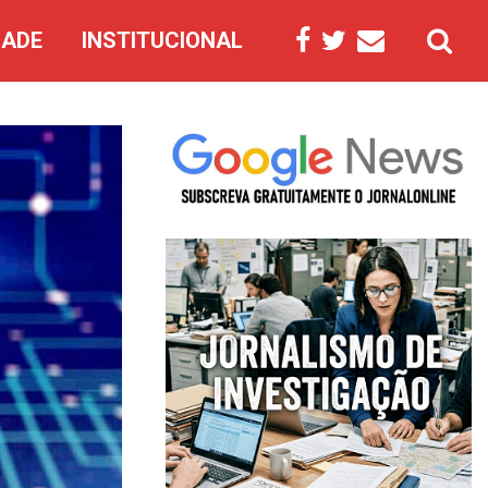
DADE
INSTITUCIONAL