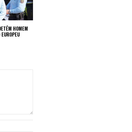
 DETÉM HOMEM
 EUROPEU