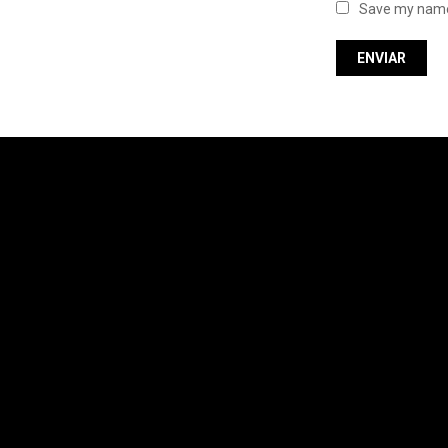
Save my name,