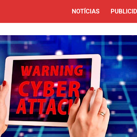
NOTÍCIAS
PUBLICI