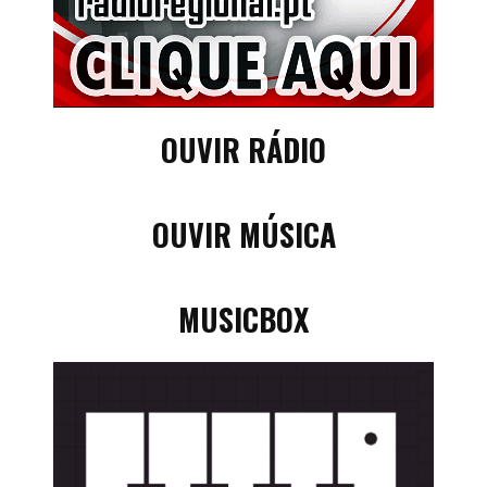
OUVIR RÁDIO
OUVIR MÚSICA
MUSICBOX