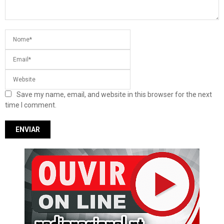
Save my name, email, and website in this browser for the next
time I comment.