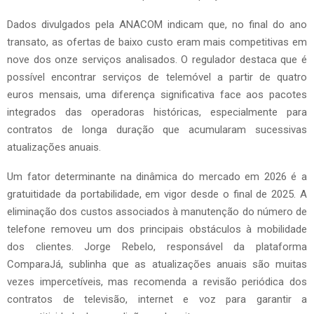
Dados divulgados pela ANACOM indicam que, no final do ano
transato, as ofertas de baixo custo eram mais competitivas em
nove dos onze serviços analisados. O regulador destaca que é
possível encontrar serviços de telemóvel a partir de quatro
euros mensais, uma diferença significativa face aos pacotes
integrados das operadoras históricas, especialmente para
contratos de longa duração que acumularam sucessivas
atualizações anuais.
Um fator determinante na dinâmica do mercado em 2026 é a
gratuitidade da portabilidade, em vigor desde o final de 2025. A
eliminação dos custos associados à manutenção do número de
telefone removeu um dos principais obstáculos à mobilidade
dos clientes. Jorge Rebelo, responsável da plataforma
ComparaJá, sublinha que as atualizações anuais são muitas
vezes impercetíveis, mas recomenda a revisão periódica dos
contratos de televisão, internet e voz para garantir a