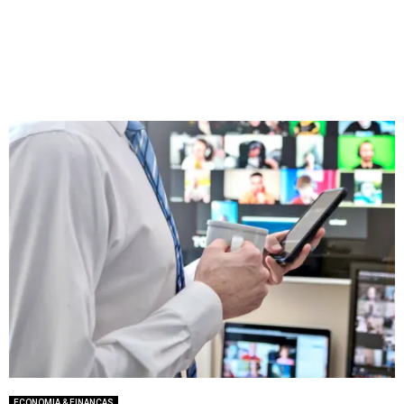
ECONOMIA & FINANÇAS