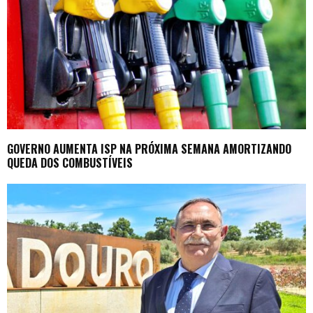
GOVERNO AUMENTA ISP NA PRÓXIMA SEMANA AMORTIZANDO
QUEDA DOS COMBUSTÍVEIS