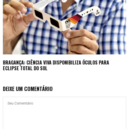
BRAGANÇA: CIÊNCIA VIVA DISPONIBILIZA ÓCULOS PARA
ECLIPSE TOTAL DO SOL
DEIXE UM COMENTÁRIO