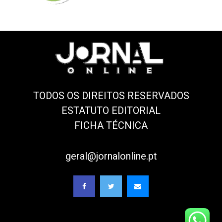
TODOS OS DIREITOS RESERVADOS
ESTATUTO EDITORIAL
FICHA TÉCNICA
geral@jornalonline.pt