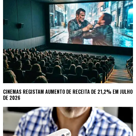
CINEMAS REGISTAM AUMENTO DE RECEITA DE 21,2% EM JULHO
DE 2026