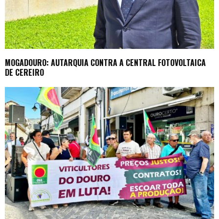
MOGADOURO: AUTARQUIA CONTRA A CENTRAL FOTOVOLTAICA
DE CEREIRO