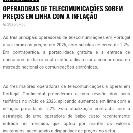
OPERADORAS DE TELECOMUNICAÇÕES SOBEM
PREÇOS EM LINHA COM A INFLAÇÃO
2026-07-06
As três principais operadoras de telecomunicações em Portugal
atualizaram os preços em 2026, com subidas de cerca de 2,2%.
Em contrapartida, a portabilidade gratuita e a entrada de
operadores de baixo custo estão a dinamizar a concorrência no
mercado nacional de comunicações eletrónicas.
As três maiores operadoras de telecomunicações a operar em
Portugal Continental procederam a uma revisão dos seus
tarifários no início de 2026, aplicando aumentos em linha com a
inflação prevista de 2,2%. Esta atualização contrasta com a
estratégia de uma operadora de baixo custo recentemente
entrada no mercado, que optou por manter os valores
inalterados, acentuando a disparidade de preços no setor.