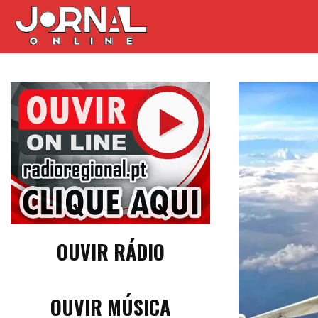
OUVIR RÁDIO
OUVIR MÚSICA