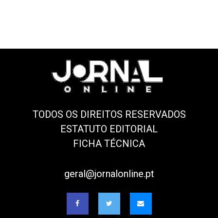
TODOS OS DIREITOS RESERVADOS
ESTATUTO EDITORIAL
FICHA TÉCNICA
geral@jornalonline.pt