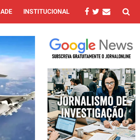
DADE
INSTITUCIONAL