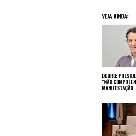
VEJA AINDA:
DOURO: PRESIDE
“NÃO COMPREEN
MANIFESTAÇÃO