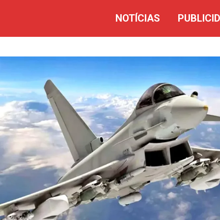
NOTÍCIAS
PUBLICI