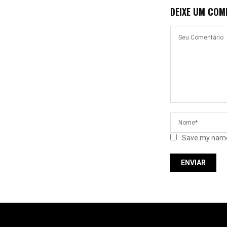
DEIXE UM COM
Save my name,