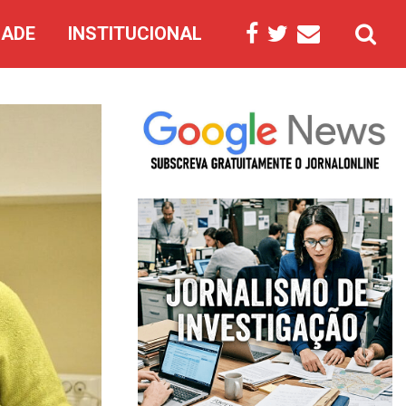
DADE
INSTITUCIONAL