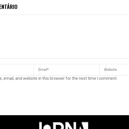
ENTÁRIO
 email, and website in this browser for the next time I comment.