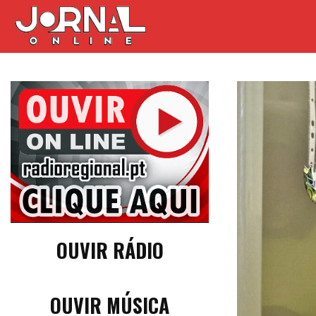
OUVIR RÁDIO
OUVIR MÚSICA