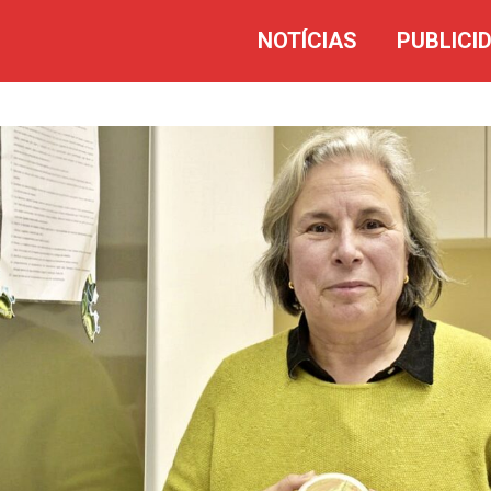
NOTÍCIAS
PUBLICI