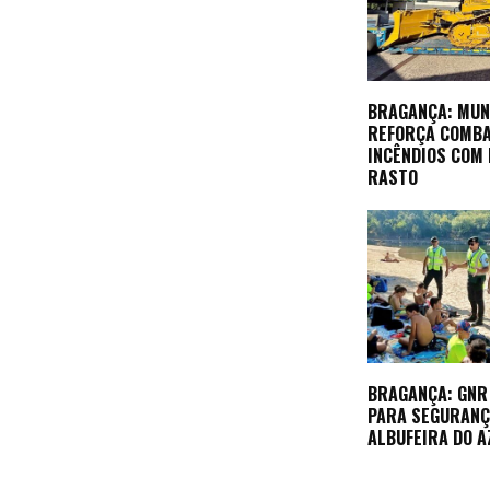
BRAGANÇA: MUN
REFORÇA COMBA
INCÊNDIOS COM
RASTO
BRAGANÇA: GNR 
PARA SEGURANÇ
ALBUFEIRA DO A