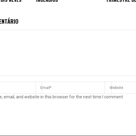
ENTÁRIO
 email, and website in this browser for the next time I comment.