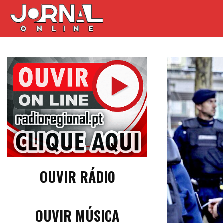
OUVIR RÁDIO
OUVIR MÚSICA