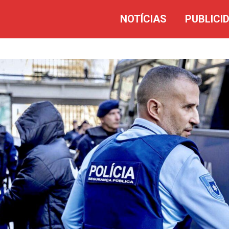
NOTÍCIAS
PUBLICI