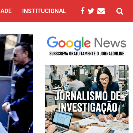
DADE
INSTITUCIONAL