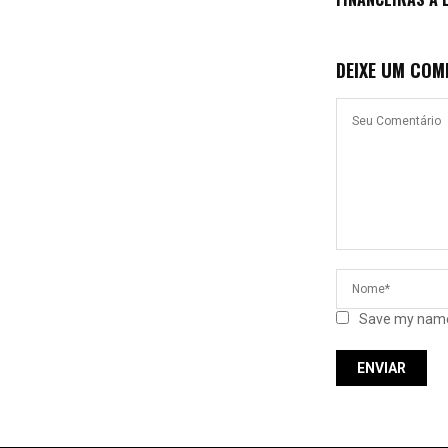
DEIXE UM COM
Save my name,