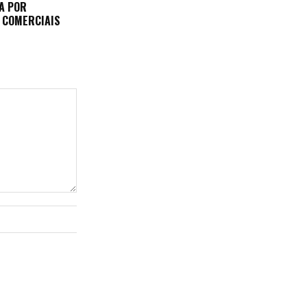
FA POR
 COMERCIAIS