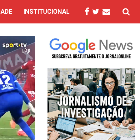
DADE
INSTITUCIONAL