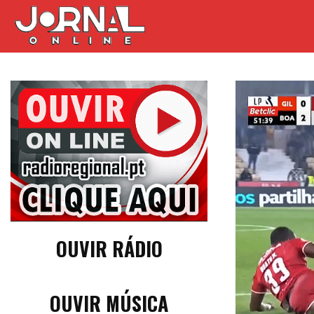
OUVIR RÁDIO
OUVIR MÚSICA