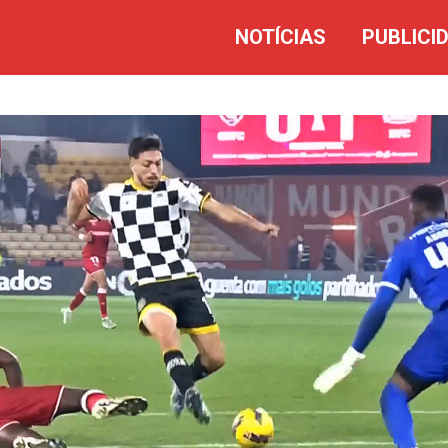
NOTÍCIAS
PUBLICI