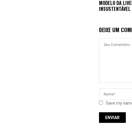
MODELO DA LIV
INSUSTENTÁVEL
DEIXE UM COM
Save my name,