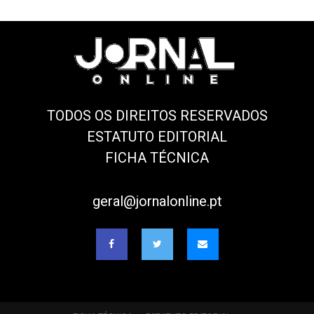
TODOS OS DIREITOS RESERVADOS
ESTATUTO EDITORIAL
FICHA TÉCNICA
geral@jornalonline.pt