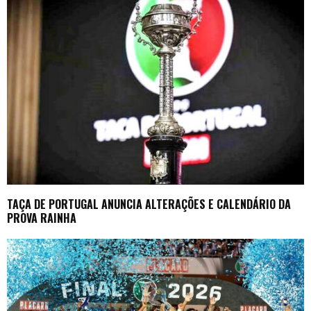
TAÇA DE PORTUGAL ANUNCIA ALTERAÇÕES E CALENDÁRIO DA
PROVA RAINHA