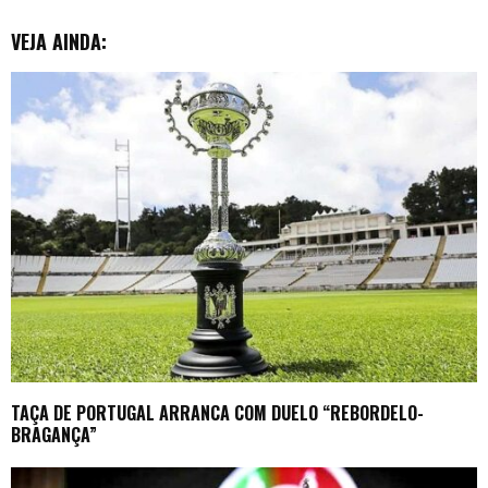
VEJA AINDA:
TAÇA DE PORTUGAL ARRANCA COM DUELO “REBORDELO-
BRAGANÇA”