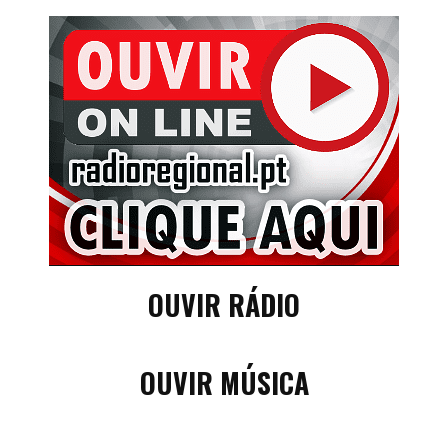
OUVIR RÁDIO
OUVIR MÚSICA