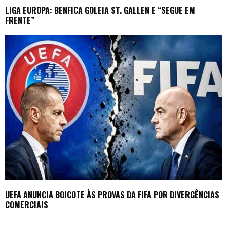
LIGA EUROPA: BENFICA GOLEIA ST. GALLEN E “SEGUE EM
FRENTE”
UEFA ANUNCIA BOICOTE ÀS PROVAS DA FIFA POR DIVERGÊNCIAS
COMERCIAIS