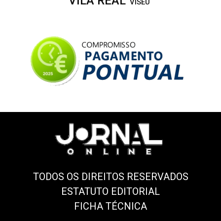
VILA REAL
VISEU
TODOS OS DIREITOS RESERVADOS
ESTATUTO EDITORIAL
FICHA TÉCNICA