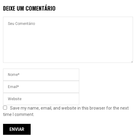
DEIXE UM COMENTÁRIO
Save my name, email, and website in this browser for the next
time I comment.