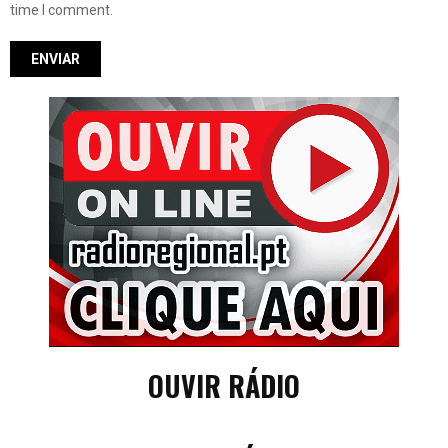
time I comment.
OUVIR RÁDIO