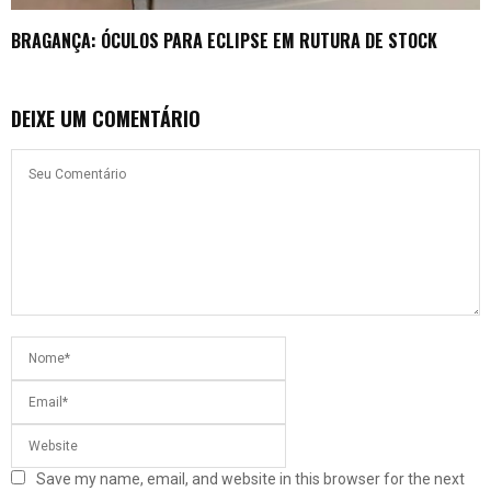
BRAGANÇA: ÓCULOS PARA ECLIPSE EM RUTURA DE STOCK
DEIXE UM COMENTÁRIO
Save my name, email, and website in this browser for the next