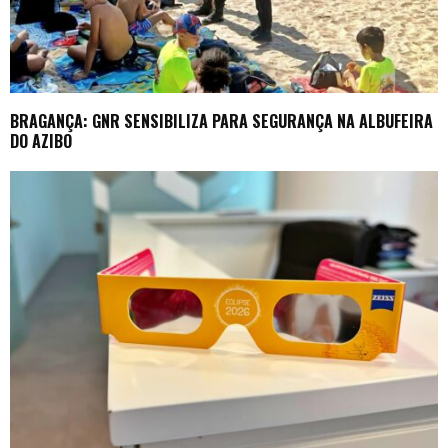
BRAGANÇA: GNR SENSIBILIZA PARA SEGURANÇA NA ALBUFEIRA
DO AZIBO