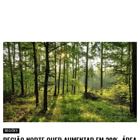
REGIÕES
REGIÃO NORTE QUER AUMENTAR EM 20% ÁREA