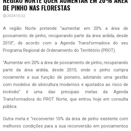
DE PINHO NAS FLORESTAS
2024-10-22
A região Norte pretende “aumentar em 20% a área de
povoamento de pinho, recuperando parte da área ardida, desde
2010”, de acordo com a Agenda Transformadora do seu
Programa Regional de Ordenamento do Territitório (PROT).
“Aumentar em 20% a área de povoamento de pinho, recuperando
parte da área ardida, desde 2010, onde o pinho cumpra
novamente a sua função de pioneiro, adotando uma gestão
com modelos de silvicultura modernos e ajustados ao risco de
incêndio” é uma das principais metas da Agenda
Transformadora do PROT Norte, que entrou hoje em consulta
pública.
Outra meta é “reconverter 10% da área de pinho existente com
melhores condições para a sua reconversão em povoamentos