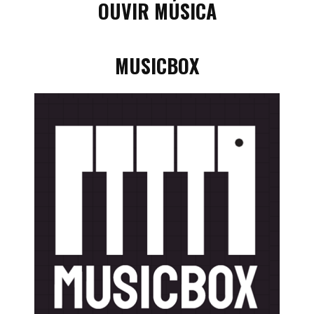
OUVIR MÚSICA
MUSICBOX