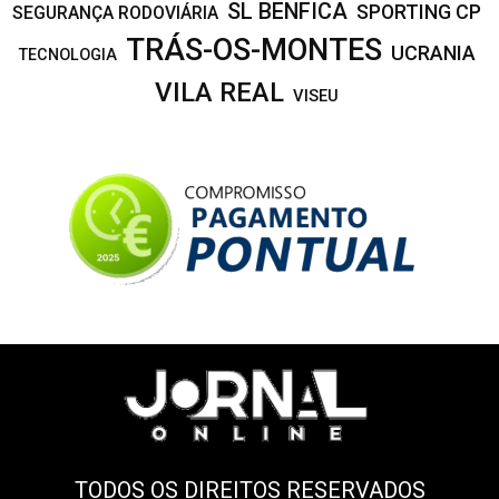
SL BENFICA
SPORTING CP
SEGURANÇA RODOVIÁRIA
TRÁS-OS-MONTES
UCRANIA
TECNOLOGIA
VILA REAL
VISEU
TODOS OS DIREITOS RESERVADOS