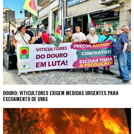
DOURO: VITICULTORES EXIGEM MEDIDAS URGENTES PARA
ESCOAMENTO DE UVAS