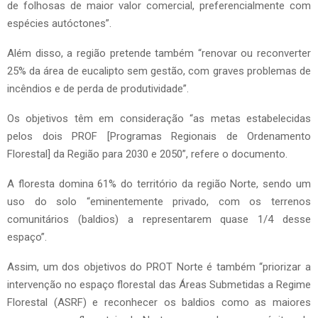
de folhosas de maior valor comercial, preferencialmente com
espécies autóctones”.
Além disso, a região pretende também “renovar ou reconverter
25% da área de eucalipto sem gestão, com graves problemas de
incêndios e de perda de produtividade”.
Os objetivos têm em consideração “as metas estabelecidas
pelos dois PROF [Programas Regionais de Ordenamento
Florestal] da Região para 2030 e 2050”, refere o documento.
A floresta domina 61% do território da região Norte, sendo um
uso do solo “eminentemente privado, com os terrenos
comunitários (baldios) a representarem quase 1/4 desse
espaço”.
Assim, um dos objetivos do PROT Norte é também “priorizar a
intervenção no espaço florestal das Áreas Submetidas a Regime
Florestal (ASRF) e reconhecer os baldios como as maiores