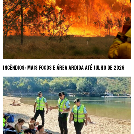
INCÊNDIOS: MAIS FOGOS E ÁREA ARDIDA ATÉ JULHO DE 2026