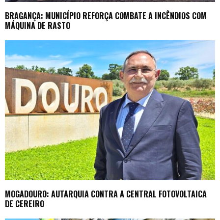
BRAGANÇA: MUNICÍPIO REFORÇA COMBATE A INCÊNDIOS COM
MÁQUINA DE RASTO
MOGADOURO: AUTARQUIA CONTRA A CENTRAL FOTOVOLTAICA
DE CEREIRO