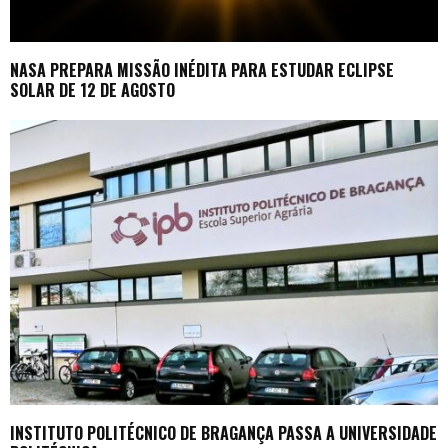
NASA PREPARA MISSÃO INÉDITA PARA ESTUDAR ECLIPSE
SOLAR DE 12 DE AGOSTO
INSTITUTO POLITÉCNICO DE BRAGANÇA PASSA A UNIVERSIDADE