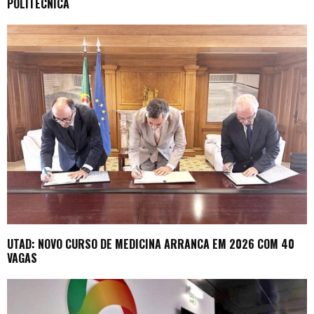
POLITÉCNICA
UTAD: NOVO CURSO DE MEDICINA ARRANCA EM 2026 COM 40
VAGAS