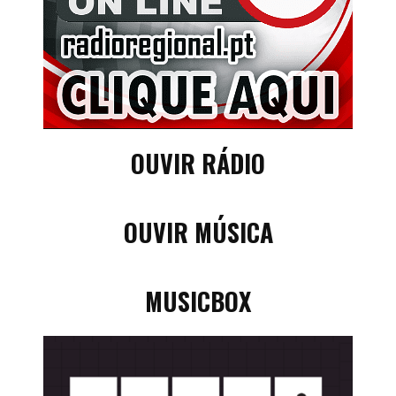
OUVIR RÁDIO
OUVIR MÚSICA
MUSICBOX