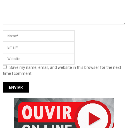
Save my name, email, and website in this browser for the next
time I comment.