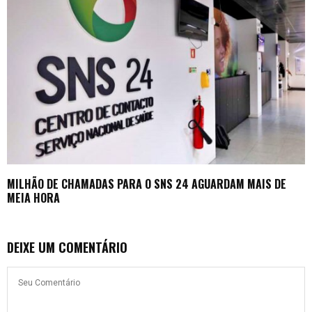
MILHÃO DE CHAMADAS PARA O SNS 24 AGUARDAM MAIS DE
MEIA HORA
DEIXE UM COMENTÁRIO