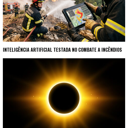
INTELIGÊNCIA ARTIFICIAL TESTADA NO COMBATE A INCÊNDIOS