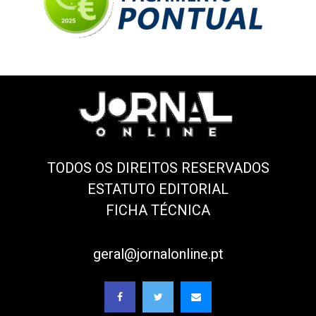
TODOS OS DIREITOS RESERVADOS
ESTATUTO EDITORIAL
FICHA TÉCNICA
geral@jornalonline.pt