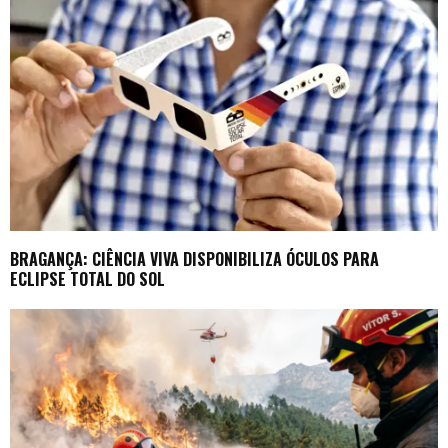
BRAGANÇA: CIÊNCIA VIVA DISPONIBILIZA ÓCULOS PARA
ECLIPSE TOTAL DO SOL