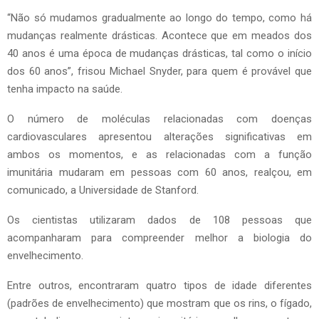
“Não só mudamos gradualmente ao longo do tempo, como há
mudanças realmente drásticas. Acontece que em meados dos
40 anos é uma época de mudanças drásticas, tal como o início
dos 60 anos”, frisou Michael Snyder, para quem é provável que
tenha impacto na saúde.
O número de moléculas relacionadas com doenças
cardiovasculares apresentou alterações significativas em
ambos os momentos, e as relacionadas com a função
imunitária mudaram em pessoas com 60 anos, realçou, em
comunicado, a Universidade de Stanford.
Os cientistas utilizaram dados de 108 pessoas que
acompanharam para compreender melhor a biologia do
envelhecimento.
Entre outros, encontraram quatro tipos de idade diferentes
(padrões de envelhecimento) que mostram que os rins, o fígado,