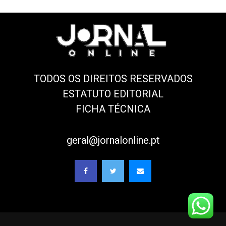
TODOS OS DIREITOS RESERVADOS
ESTATUTO EDITORIAL
FICHA TÉCNICA
geral@jornalonline.pt