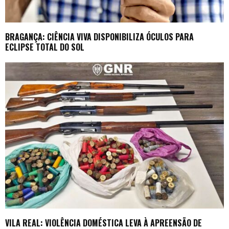
BRAGANÇA: CIÊNCIA VIVA DISPONIBILIZA ÓCULOS PARA
ECLIPSE TOTAL DO SOL
VILA REAL: VIOLÊNCIA DOMÉSTICA LEVA À APREENSÃO DE