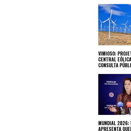
VIMIOSO: PROJE
CENTRAL EÓLIC
CONSULTA PÚBL
MUNDIAL 2026:
APRESENTA QUE