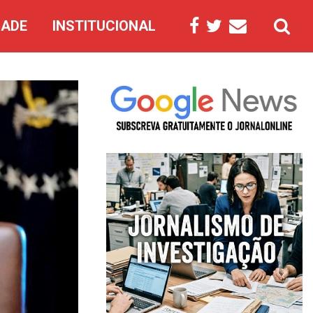
DADE
INSTITUCIONAL