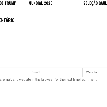
 DE TRUMP
MUNDIAL 2026
SELEÇÃO GAU
ENTÁRIO
 email, and website in this browser for the next time I comment.