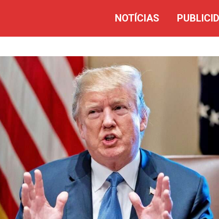
NOTÍCIAS
PUBLICI