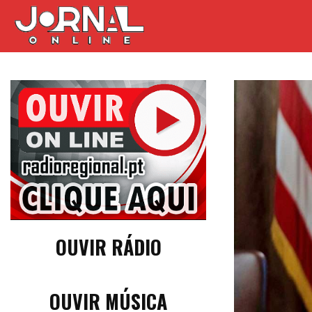
OUVIR RÁDIO
OUVIR MÚSICA