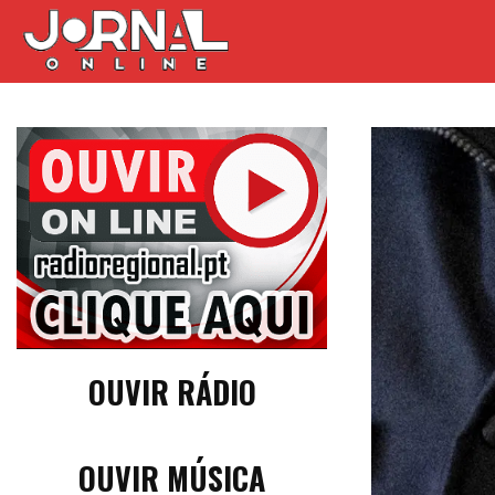
OUVIR RÁDIO
OUVIR MÚSICA