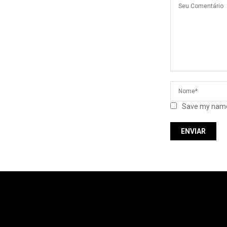
Save my name,