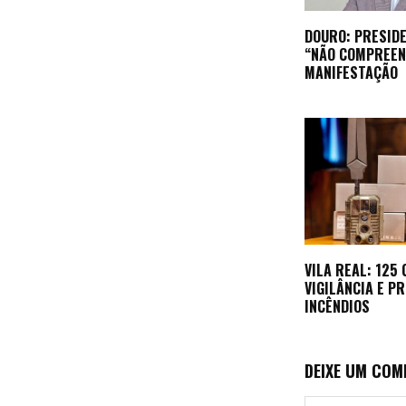
DOURO: PRESIDE
“NÃO COMPREEN
MANIFESTAÇÃO
VILA REAL: 125
VIGILÂNCIA E P
INCÊNDIOS
DEIXE UM COM