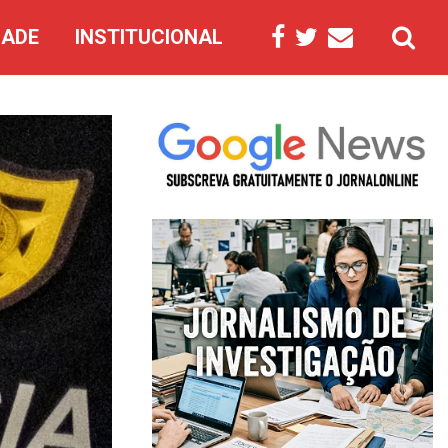
DADE
INSTITUCIONAL