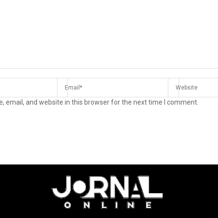
 email, and website in this browser for the next time I comment.