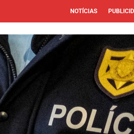
NOTÍCIAS
PUBLICI