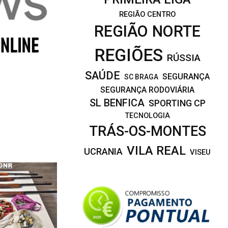
REGIÃO CENTRO
REGIÃO NORTE
REGIÕES
RÚSSIA
SAÚDE
SEGURANÇA
SC BRAGA
SEGURANÇA RODOVIÁRIA
SL BENFICA
SPORTING CP
TECNOLOGIA
TRÁS-OS-MONTES
VILA REAL
UCRANIA
VISEU