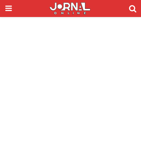
PRIMARY
MENU