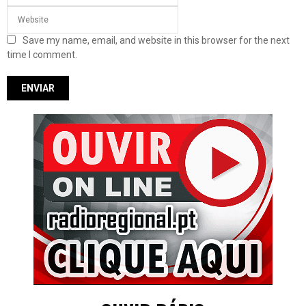
Save my name, email, and website in this browser for the next
time I comment.