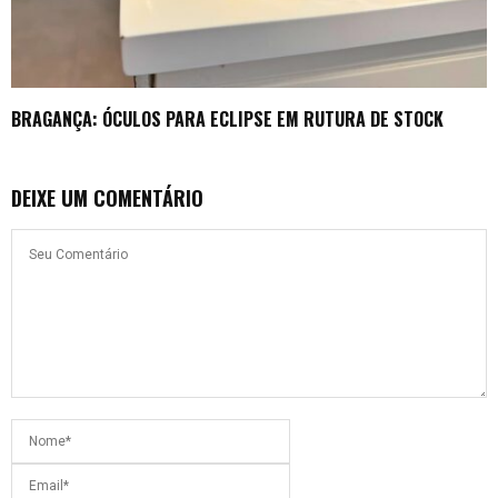
BRAGANÇA: ÓCULOS PARA ECLIPSE EM RUTURA DE STOCK
DEIXE UM COMENTÁRIO