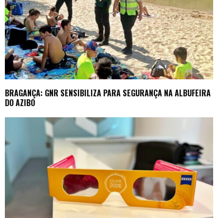
BRAGANÇA: GNR SENSIBILIZA PARA SEGURANÇA NA ALBUFEIRA
DO AZIBO