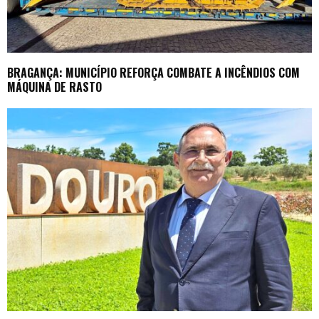
BRAGANÇA: MUNICÍPIO REFORÇA COMBATE A INCÊNDIOS COM
MÁQUINA DE RASTO