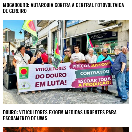
MOGADOURO: AUTARQUIA CONTRA A CENTRAL FOTOVOLTAICA
DE CEREIRO
DOURO: VITICULTORES EXIGEM MEDIDAS URGENTES PARA
ESCOAMENTO DE UVAS