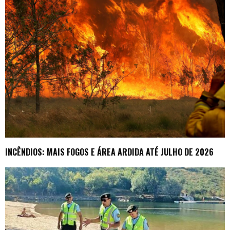
INCÊNDIOS: MAIS FOGOS E ÁREA ARDIDA ATÉ JULHO DE 2026