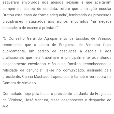
estiveram envolvidos nos abusos sexuais e que aceitaram
cumprir os planos de conduta, refere que a direção escolar
“tratou este caso de forma adequada”, lembrando os processos
disciplinares instaurados aos alunos envolvidos “na alegada
brincadeira de exame à próstata”.
“O Conselho Geral do Agrupamento de Escolas de Vimioso
recomenda que a Junta de Freguesia de Vimioso faça,
publicamente, um pedido de desculpas à escola e aos
profissionais que nela trabalham e, principalmente, aos alunos
alegadamente envolvidos e às suas famílias, reconhecendo a
falsidade da denúncia”, lê-se no comunicado, assinado pela
presidente, Carina Machado Lopes, que é também vereadora na
Câmara de Vimioso.
Contactado hoje pela Lusa, o presidente da Junta de Freguesia
de Vimioso, José Ventura, disse desconhecer o despacho do
MP.