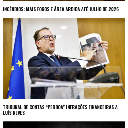
INCÊNDIOS: MAIS FOGOS E ÁREA ARDIDA ATÉ JULHO DE 2026
TRIBUNAL DE CONTAS “PERDOA” INFRAÇÕES FINANCEIRAS A
LUÍS NEVES