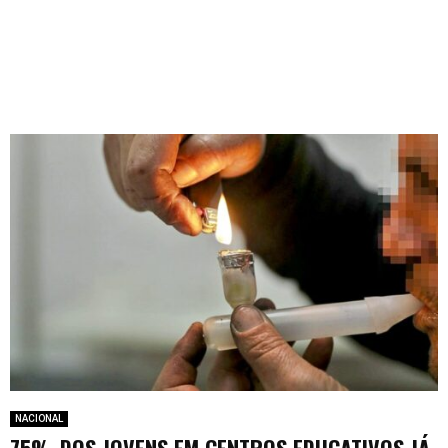
NACIONAL
75% DOS JOVENS EM CENTROS EDUCATIVOS JÁ