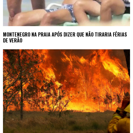
MONTENEGRO NA PRAIA APÓS DIZER QUE NÃO TIRARIA FÉRIAS
DE VERÃO