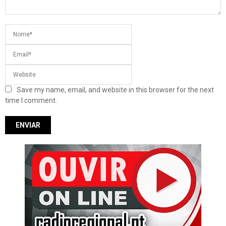
Save my name, email, and website in this browser for the next
time I comment.