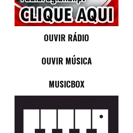
OUVIR RÁDIO
OUVIR MÚSICA
MUSICBOX