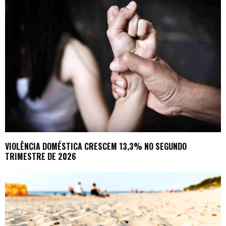
VIOLÊNCIA DOMÉSTICA CRESCEM 13,3% NO SEGUNDO
TRIMESTRE DE 2026