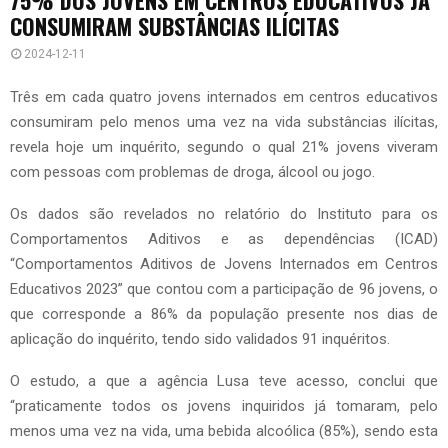
CONSUMIRAM SUBSTÂNCIAS ILÍCITAS
2024-12-11
Três em cada quatro jovens internados em centros educativos
consumiram pelo menos uma vez na vida substâncias ilícitas,
revela hoje um inquérito, segundo o qual 21% jovens viveram
com pessoas com problemas de droga, álcool ou jogo.
Os dados são revelados no relatório do Instituto para os
Comportamentos Aditivos e as dependências (ICAD)
“Comportamentos Aditivos de Jovens Internados em Centros
Educativos 2023” que contou com a participação de 96 jovens, o
que corresponde a 86% da população presente nos dias de
aplicação do inquérito, tendo sido validados 91 inquéritos.
O estudo, a que a agência Lusa teve acesso, conclui que
“praticamente todos os jovens inquiridos já tomaram, pelo
menos uma vez na vida, uma bebida alcoólica (85%), sendo esta