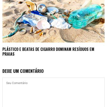
PLÁSTICO E BEATAS DE CIGARRO DOMINAM RESÍDUOS EM
PRAIAS
DEIXE UM COMENTÁRIO