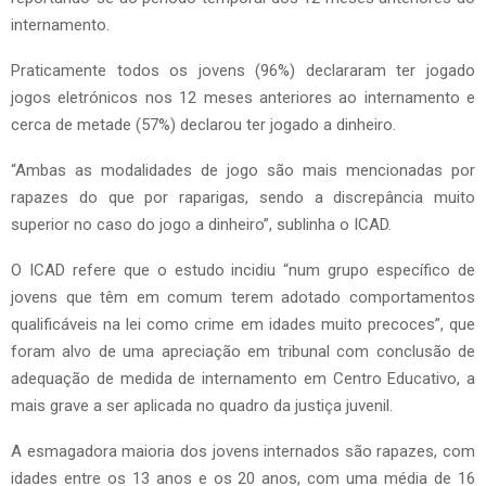
internamento.
Praticamente todos os jovens (96%) declararam ter jogado
jogos eletrónicos nos 12 meses anteriores ao internamento e
cerca de metade (57%) declarou ter jogado a dinheiro.
“Ambas as modalidades de jogo são mais mencionadas por
rapazes do que por raparigas, sendo a discrepância muito
superior no caso do jogo a dinheiro”, sublinha o ICAD.
O ICAD refere que o estudo incidiu “num grupo específico de
jovens que têm em comum terem adotado comportamentos
qualificáveis na lei como crime em idades muito precoces”, que
foram alvo de uma apreciação em tribunal com conclusão de
adequação de medida de internamento em Centro Educativo, a
mais grave a ser aplicada no quadro da justiça juvenil.
A esmagadora maioria dos jovens internados são rapazes, com
idades entre os 13 anos e os 20 anos, com uma média de 16