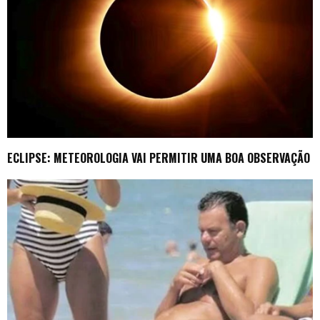
ECLIPSE: METEOROLOGIA VAI PERMITIR UMA BOA OBSERVAÇÃO