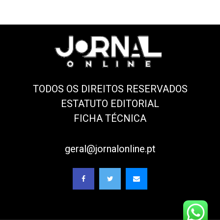
TODOS OS DIREITOS RESERVADOS
ESTATUTO EDITORIAL
FICHA TÉCNICA
geral@jornalonline.pt