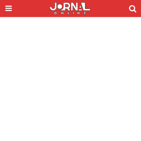
PRIMARY
MENU