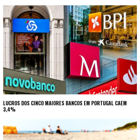
LUCROS DOS CINCO MAIORES BANCOS EM PORTUGAL CAEM
3,4%