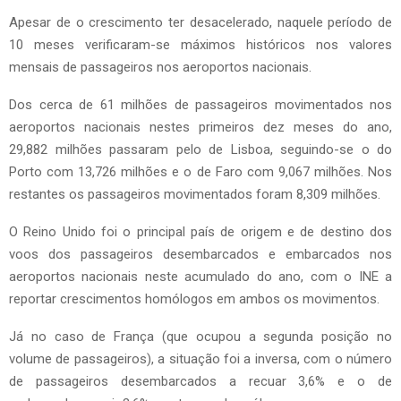
Apesar de o crescimento ter desacelerado, naquele período de
10 meses verificaram-se máximos históricos nos valores
mensais de passageiros nos aeroportos nacionais.
Dos cerca de 61 milhões de passageiros movimentados nos
aeroportos nacionais nestes primeiros dez meses do ano,
29,882 milhões passaram pelo de Lisboa, seguindo-se o do
Porto com 13,726 milhões e o de Faro com 9,067 milhões. Nos
restantes os passageiros movimentados foram 8,309 milhões.
O Reino Unido foi o principal país de origem e de destino dos
voos dos passageiros desembarcados e embarcados nos
aeroportos nacionais neste acumulado do ano, com o INE a
reportar crescimentos homólogos em ambos os movimentos.
Já no caso de França (que ocupou a segunda posição no
volume de passageiros), a situação foi a inversa, com o número
de passageiros desembarcados a recuar 3,6% e o de