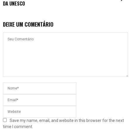
DA UNESCO
DEIXE UM COMENTÁRIO
Save my name, email, and website in this browser for the next
time I comment.