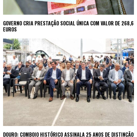
GOVERNO CRIA PRESTAÇÃO SOCIAL ÚNICA COM VALOR DE 268,6
EUROS
DOURO: COMBOIO HISTÓRICO ASSINALA 25 ANOS DE DISTINÇÃO