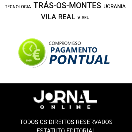
TRÁS-OS-MONTES
UCRANIA
TECNOLOGIA
VILA REAL
VISEU
TODOS OS DIREITOS RESERVADOS
ESTATUTO EDITORIAL