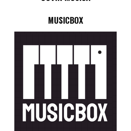
MUSICBOX