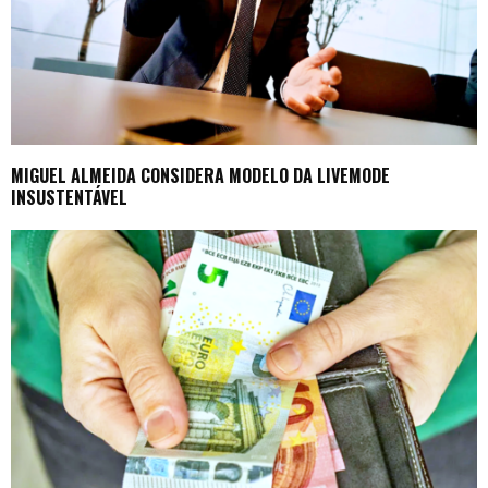
MIGUEL ALMEIDA CONSIDERA MODELO DA LIVEMODE
INSUSTENTÁVEL