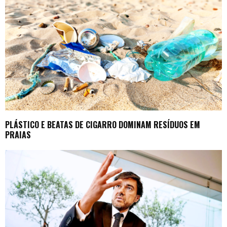
PLÁSTICO E BEATAS DE CIGARRO DOMINAM RESÍDUOS EM
PRAIAS