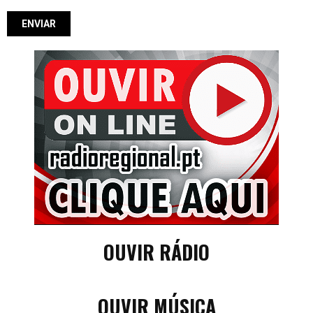
OUVIR RÁDIO
OUVIR MÚSICA