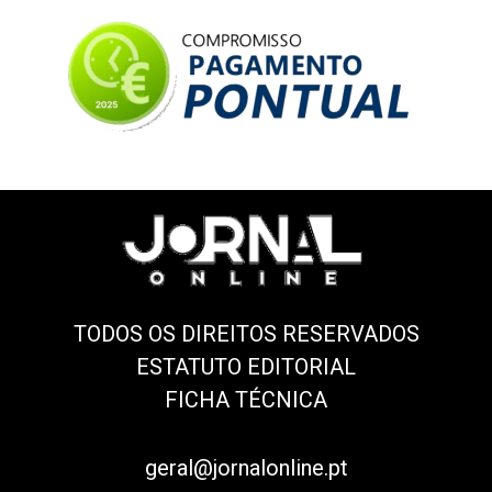
TODOS OS DIREITOS RESERVADOS
ESTATUTO EDITORIAL
FICHA TÉCNICA
geral@jornalonline.pt