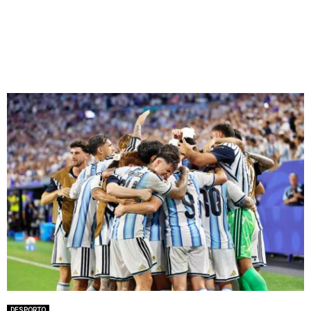
DESPORTO