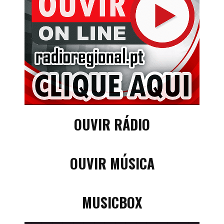
OUVIR RÁDIO
OUVIR MÚSICA
MUSICBOX