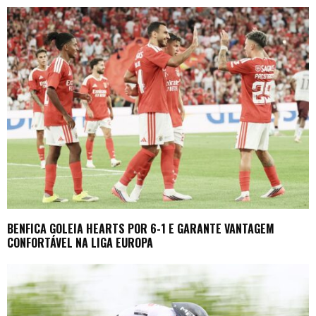
BENFICA GOLEIA HEARTS POR 6-1 E GARANTE VANTAGEM
CONFORTÁVEL NA LIGA EUROPA