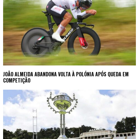
JOÃO ALMEIDA ABANDONA VOLTA À POLÓNIA APÓS QUEDA EM
COMPETIÇÃO