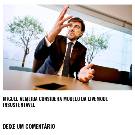
MIGUEL ALMEIDA CONSIDERA MODELO DA LIVEMODE
INSUSTENTÁVEL
DEIXE UM COMENTÁRIO