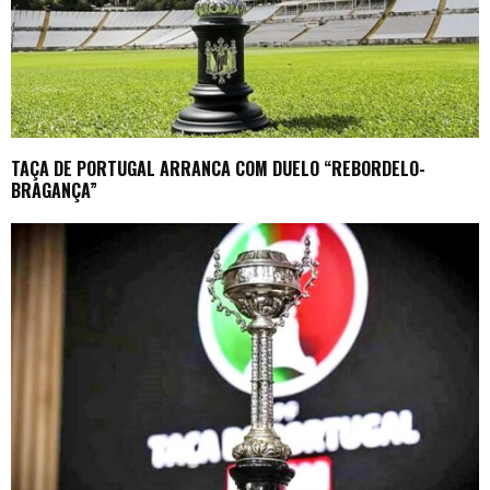
TAÇA DE PORTUGAL ARRANCA COM DUELO “REBORDELO-
BRAGANÇA”