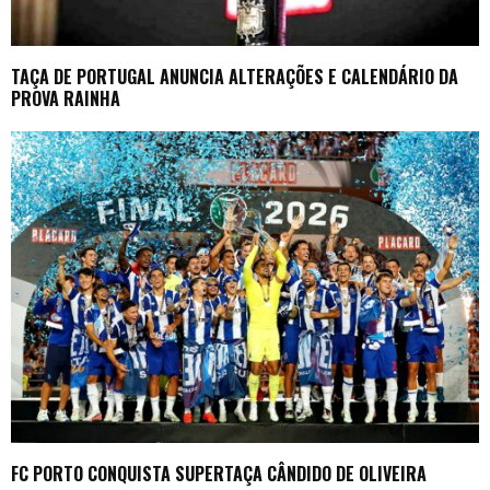
TAÇA DE PORTUGAL ANUNCIA ALTERAÇÕES E CALENDÁRIO DA
PROVA RAINHA
FC PORTO CONQUISTA SUPERTAÇA CÂNDIDO DE OLIVEIRA