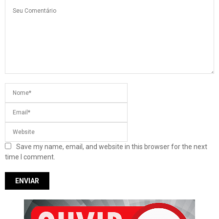
Save my name, email, and website in this browser for the next
time I comment.