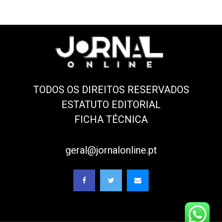
TODOS OS DIREITOS RESERVADOS
ESTATUTO EDITORIAL
FICHA TÉCNICA
geral@jornalonline.pt