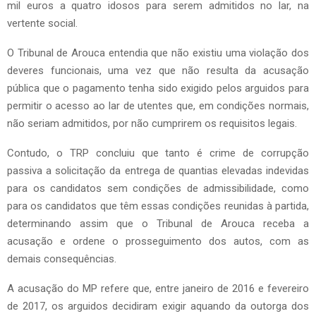
mil euros a quatro idosos para serem admitidos no lar, na
vertente social.
O Tribunal de Arouca entendia que não existiu uma violação dos
deveres funcionais, uma vez que não resulta da acusação
pública que o pagamento tenha sido exigido pelos arguidos para
permitir o acesso ao lar de utentes que, em condições normais,
não seriam admitidos, por não cumprirem os requisitos legais.
Contudo, o TRP concluiu que tanto é crime de corrupção
passiva a solicitação da entrega de quantias elevadas indevidas
para os candidatos sem condições de admissibilidade, como
para os candidatos que têm essas condições reunidas à partida,
determinando assim que o Tribunal de Arouca receba a
acusação e ordene o prosseguimento dos autos, com as
demais consequências.
A acusação do MP refere que, entre janeiro de 2016 e fevereiro
de 2017, os arguidos decidiram exigir aquando da outorga dos