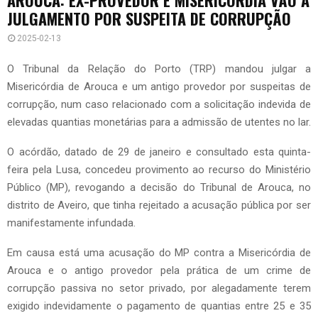
JULGAMENTO POR SUSPEITA DE CORRUPÇÃO
2025-02-13
O Tribunal da Relação do Porto (TRP) mandou julgar a
Misericórdia de Arouca e um antigo provedor por suspeitas de
corrupção, num caso relacionado com a solicitação indevida de
elevadas quantias monetárias para a admissão de utentes no lar.
O acórdão, datado de 29 de janeiro e consultado esta quinta-
feira pela Lusa, concedeu provimento ao recurso do Ministério
Público (MP), revogando a decisão do Tribunal de Arouca, no
distrito de Aveiro, que tinha rejeitado a acusação pública por ser
manifestamente infundada.
Em causa está uma acusação do MP contra a Misericórdia de
Arouca e o antigo provedor pela prática de um crime de
corrupção passiva no setor privado, por alegadamente terem
exigido indevidamente o pagamento de quantias entre 25 e 35