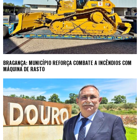
BRAGANÇA: MUNICÍPIO REFORÇA COMBATE A INCÊNDIOS COM
MÁQUINA DE RASTO