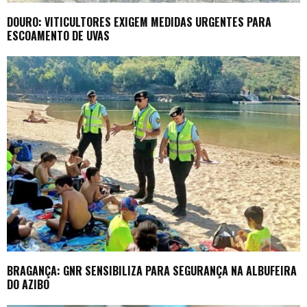
DOURO: VITICULTORES EXIGEM MEDIDAS URGENTES PARA
ESCOAMENTO DE UVAS
BRAGANÇA: GNR SENSIBILIZA PARA SEGURANÇA NA ALBUFEIRA
DO AZIBO