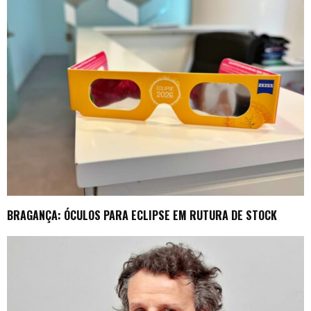
BRAGANÇA: ÓCULOS PARA ECLIPSE EM RUTURA DE STOCK