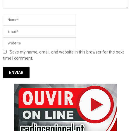
Save my name, email, and website in this browser for the next
time I comment.