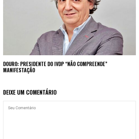
DOURO: PRESIDENTE DO IVDP “NÃO COMPREENDE”
MANIFESTAÇÃO
DEIXE UM COMENTÁRIO