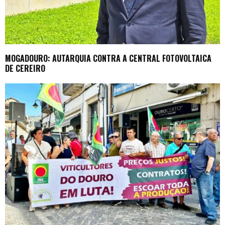
MOGADOURO: AUTARQUIA CONTRA A CENTRAL FOTOVOLTAICA
DE CEREIRO