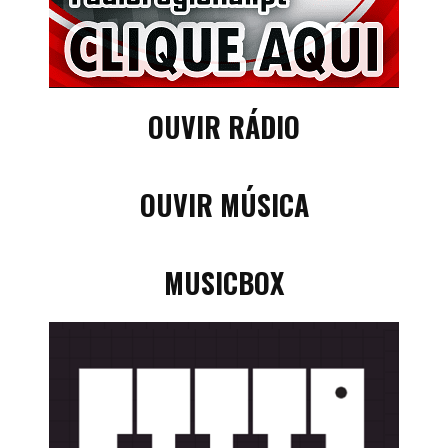
OUVIR RÁDIO
OUVIR MÚSICA
MUSICBOX