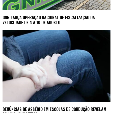
GNR LANÇA OPERAÇÃO NACIONAL DE FISCALIZAÇÃO DA
VELOCIDADE DE 4 A 10 DE AGOSTO
DENÚNCIAS DE ASSÉDIO EM ESCOLAS DE CONDUÇÃO REVELAM