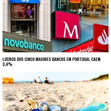
LUCROS DOS CINCO MAIORES BANCOS EM PORTUGAL CAEM
3,4%