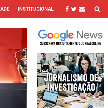
DADE
INSTITUCIONAL