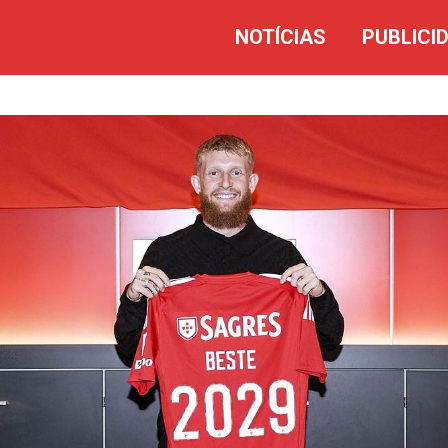
NOTÍCIAS
PUBLICI