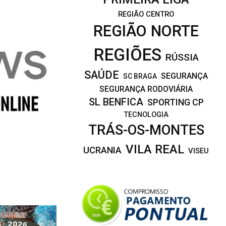
REGIÃO CENTRO
REGIÃO NORTE
REGIÕES
RÚSSIA
SAÚDE
SEGURANÇA
SC BRAGA
SEGURANÇA RODOVIÁRIA
SL BENFICA
SPORTING CP
TECNOLOGIA
TRÁS-OS-MONTES
VILA REAL
UCRANIA
VISEU