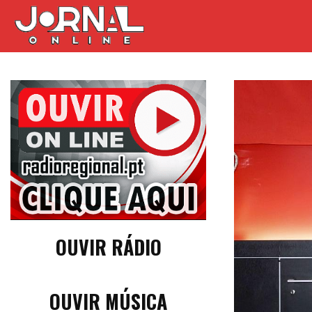
OUVIR RÁDIO
OUVIR MÚSICA