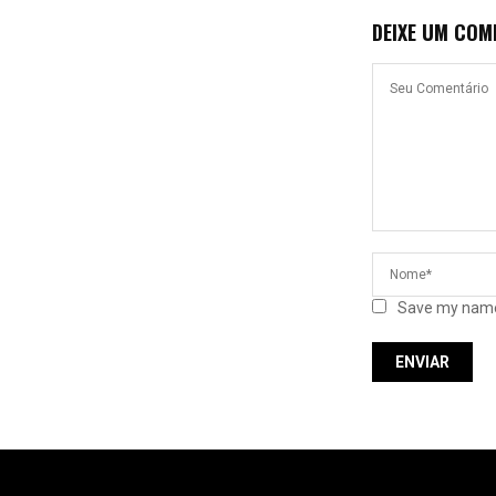
DEIXE UM COM
Save my name,