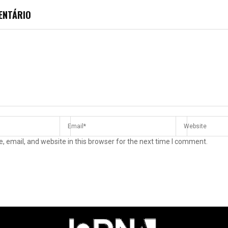
ENTÁRIO
 email, and website in this browser for the next time I comment.