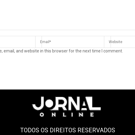
 email, and website in this browser for the next time I comment.
TODOS OS DIREITOS RESERVADOS