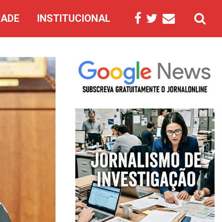
DADE
INSTITUCIONAL