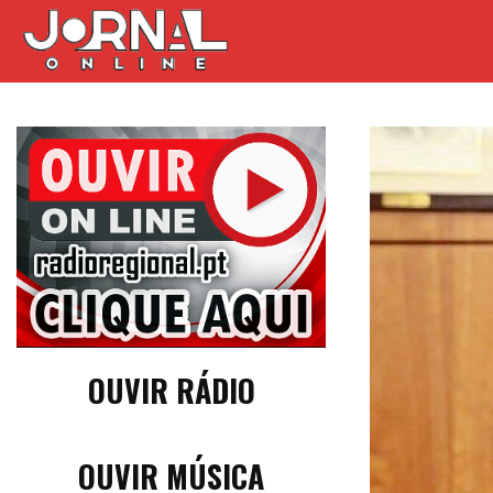
OUVIR RÁDIO
OUVIR MÚSICA