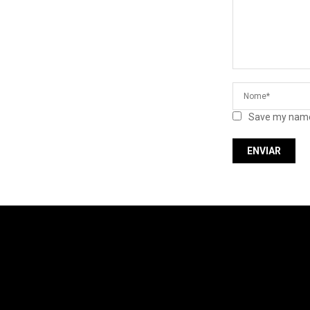
Save my name,