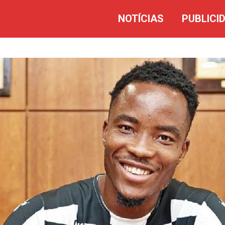
NOTÍCIAS
PUBLICI