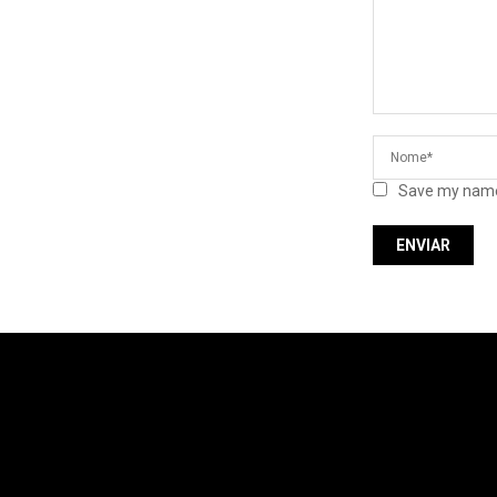
Save my name,