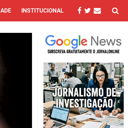
DADE
INSTITUCIONAL