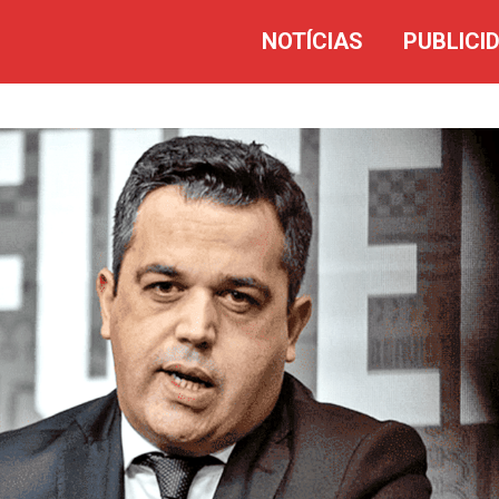
NOTÍCIAS
PUBLICI