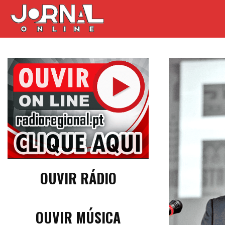
OUVIR RÁDIO
OUVIR MÚSICA