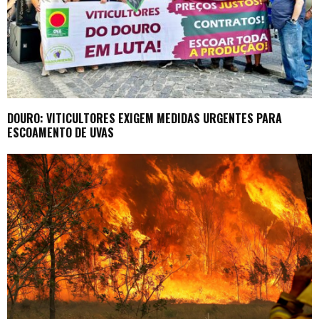
DOURO: VITICULTORES EXIGEM MEDIDAS URGENTES PARA
ESCOAMENTO DE UVAS