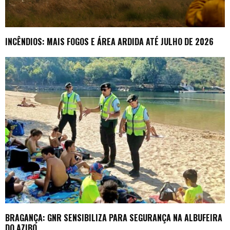
INCÊNDIOS: MAIS FOGOS E ÁREA ARDIDA ATÉ JULHO DE 2026
BRAGANÇA: GNR SENSIBILIZA PARA SEGURANÇA NA ALBUFEIRA
DO AZIBO