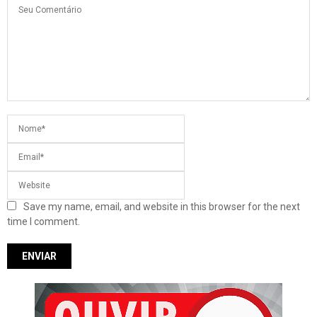
Save my name, email, and website in this browser for the next
time I comment.