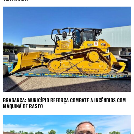
BRAGANÇA: MUNICÍPIO REFORÇA COMBATE A INCÊNDIOS COM
MÁQUINA DE RASTO