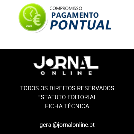
TODOS OS DIREITOS RESERVADOS
ESTATUTO EDITORIAL
FICHA TÉCNICA
geral@jornalonline.pt