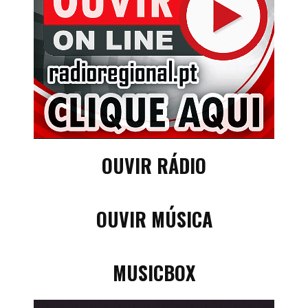
OUVIR RÁDIO
OUVIR MÚSICA
MUSICBOX