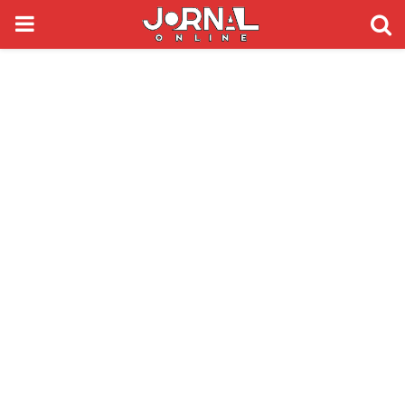
PRIMARY
MENU