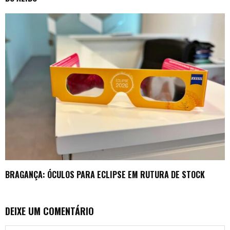
BRAGANÇA: ÓCULOS PARA ECLIPSE EM RUTURA DE STOCK
DEIXE UM COMENTÁRIO