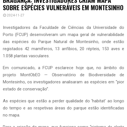
SOBRE ESPÉCIES VULNERÁVEIS EM MONTESINHO
2024-11-27
Investigadores da Faculdade de Ciências da Universidade do
Porto (FCUP) desenvolveram um mapa geral de vulnerabilidade
das espécies do Parque Natural de Montesinho, onde estão
registados 42 mamíferos, 13 anfíbios, 20 répteis, 153 aves e
1.058 plantas vasculares.
Em comunicado, a FCUP esclarece hoje que, no âmbito do
projeto MontObEO — Observatório de Biodiversidade de
Montesinho, os investigadores analisaram as espécies em “pior
estado de conservação”.
As espécies que estão a perder qualidade do ‘habitat’ ao longo
do tempo e as respetivas áreas do parque estão identificadas
no mapa.