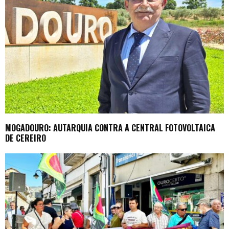
MOGADOURO: AUTARQUIA CONTRA A CENTRAL FOTOVOLTAICA
DE CEREIRO