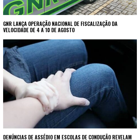
GNR LANÇA OPERAÇÃO NACIONAL DE FISCALIZAÇÃO DA
VELOCIDADE DE 4 A 10 DE AGOSTO
DENÚNCIAS DE ASSÉDIO EM ESCOLAS DE CONDUÇÃO REVELAM