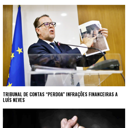
TRIBUNAL DE CONTAS “PERDOA” INFRAÇÕES FINANCEIRAS A
LUÍS NEVES