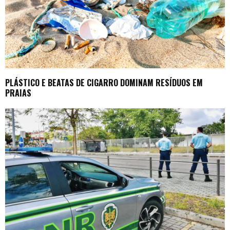
PLÁSTICO E BEATAS DE CIGARRO DOMINAM RESÍDUOS EM
PRAIAS