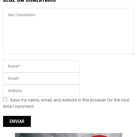
Save my name, email, and website in this browser for the next
time I comment.