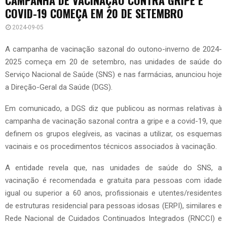
COVID-19 COMEÇA EM 20 DE SETEMBRO
2024-09-05
A campanha de vacinação sazonal do outono-inverno de 2024-
2025 começa em 20 de setembro, nas unidades de saúde do
Serviço Nacional de Saúde (SNS) e nas farmácias, anunciou hoje
a Direção-Geral da Saúde (DGS).
Em comunicado, a DGS diz que publicou as normas relativas à
campanha de vacinação sazonal contra a gripe e a covid-19, que
definem os grupos elegíveis, as vacinas a utilizar, os esquemas
vacinais e os procedimentos técnicos associados à vacinação.
A entidade revela que, nas unidades de saúde do SNS, a
vacinação é recomendada e gratuita para pessoas com idade
igual ou superior a 60 anos, profissionais e utentes/residentes
de estruturas residencial para pessoas idosas (ERPI), similares e
Rede Nacional de Cuidados Continuados Integrados (RNCCI) e