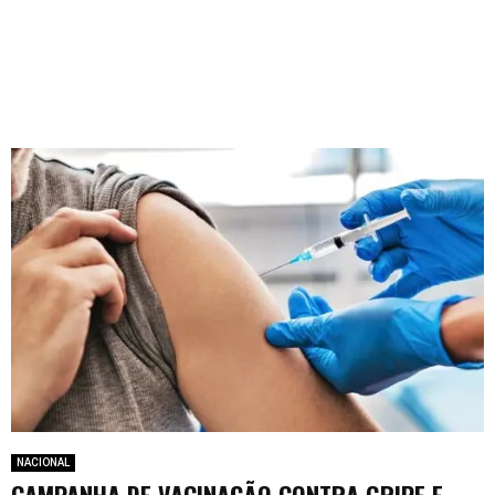
NACIONAL
CAMPANHA DE VACINAÇÃO CONTRA GRIPE E