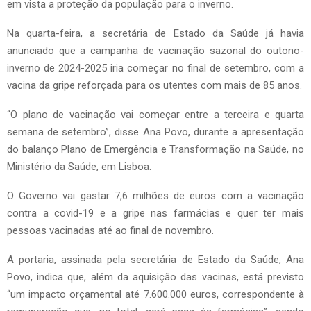
em vista a proteção da população para o inverno.
Na quarta-feira, a secretária de Estado da Saúde já havia
anunciado que a campanha de vacinação sazonal do outono-
inverno de 2024-2025 iria começar no final de setembro, com a
vacina da gripe reforçada para os utentes com mais de 85 anos.
“O plano de vacinação vai começar entre a terceira e quarta
semana de setembro”, disse Ana Povo, durante a apresentação
do balanço Plano de Emergência e Transformação na Saúde, no
Ministério da Saúde, em Lisboa.
O Governo vai gastar 7,6 milhões de euros com a vacinação
contra a covid-19 e a gripe nas farmácias e quer ter mais
pessoas vacinadas até ao final de novembro.
A portaria, assinada pela secretária de Estado da Saúde, Ana
Povo, indica que, além da aquisição das vacinas, está previsto
“um impacto orçamental até 7.600.000 euros, correspondente à