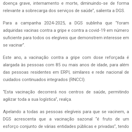
doença grave, internamento e morte, diminuindo-se de forma
relevante a sobrecarga dos serviços de saúde”, salienta a DGS.
Para a campanha 2024-2025, a DGS sublinha que “foram
adquiridas vacinas contra a gripe e contra a covid-19 em número
suficiente para todos os elegíveis que demonstrem interesse em
se vacinar”.
Este ano, a vacinação contra a gripe com dose reforçada é
alargada às pessoas com 85 ou mais anos de idade, para além
das pessoas residentes em ERPI, similares e rede nacional de
cuidados continuados integrados (RNCCI).
“Esta vacinação decorrerá nos centros de saúde, permitindo
agilizar toda a sua logística”, realça.
Apelando a todas as pessoas elegíveis para que se vacinem, a
DGS acrescenta que a vacinação sazonal “é fruto de um
esforço conjunto de várias entidades públicas e privadas”, tendo