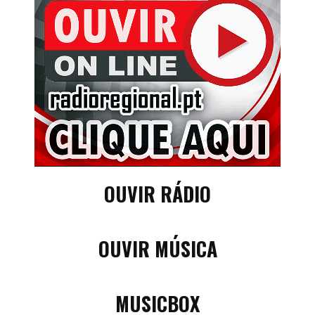
OUVIR RÁDIO
OUVIR MÚSICA
MUSICBOX