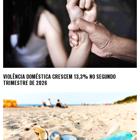
VIOLÊNCIA DOMÉSTICA CRESCEM 13,3% NO SEGUNDO
TRIMESTRE DE 2026