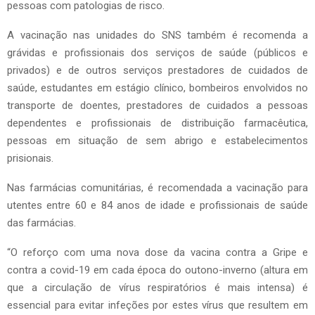
pessoas com patologias de risco.
A vacinação nas unidades do SNS também é recomenda a
grávidas e profissionais dos serviços de saúde (públicos e
privados) e de outros serviços prestadores de cuidados de
saúde, estudantes em estágio clínico, bombeiros envolvidos no
transporte de doentes, prestadores de cuidados a pessoas
dependentes e profissionais de distribuição farmacêutica,
pessoas em situação de sem abrigo e estabelecimentos
prisionais.
Nas farmácias comunitárias, é recomendada a vacinação para
utentes entre 60 e 84 anos de idade e profissionais de saúde
das farmácias.
“O reforço com uma nova dose da vacina contra a Gripe e
contra a covid-19 em cada época do outono-inverno (altura em
que a circulação de vírus respiratórios é mais intensa) é
essencial para evitar infeções por estes vírus que resultem em