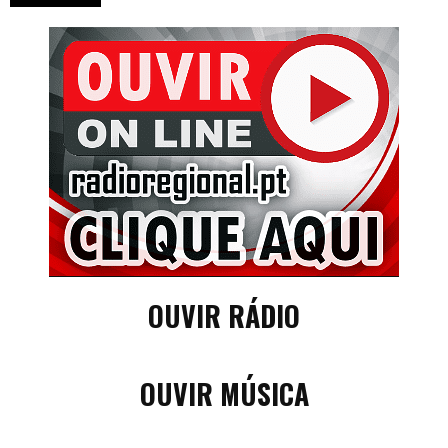
OUVIR RÁDIO
OUVIR MÚSICA