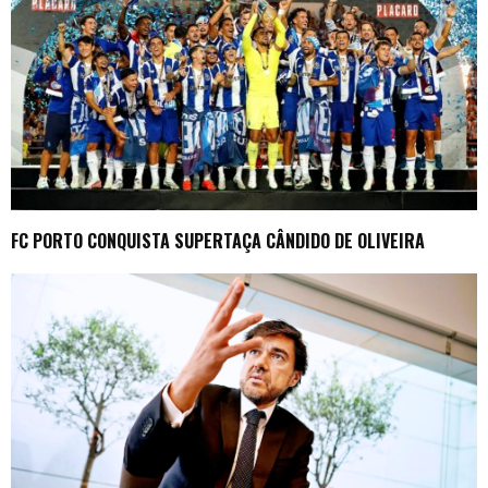
FC PORTO CONQUISTA SUPERTAÇA CÂNDIDO DE OLIVEIRA