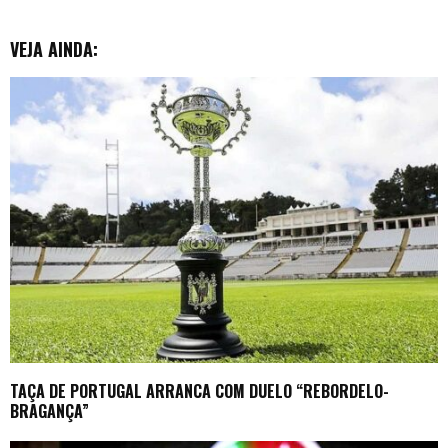
VEJA AINDA:
TAÇA DE PORTUGAL ARRANCA COM DUELO “REBORDELO-
BRAGANÇA”