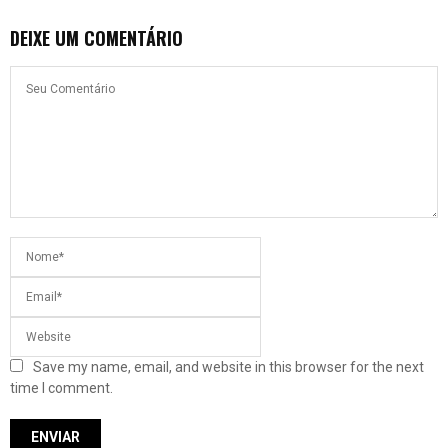
DEIXE UM COMENTÁRIO
Save my name, email, and website in this browser for the next
time I comment.