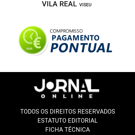
VILA REAL
VISEU
TODOS OS DIREITOS RESERVADOS
ESTATUTO EDITORIAL
FICHA TÉCNICA