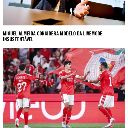
MIGUEL ALMEIDA CONSIDERA MODELO DA LIVEMODE
INSUSTENTÁVEL