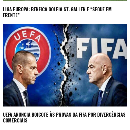
LIGA EUROPA: BENFICA GOLEIA ST. GALLEN E “SEGUE EM
FRENTE”
UEFA ANUNCIA BOICOTE ÀS PROVAS DA FIFA POR DIVERGÊNCIAS
COMERCIAIS