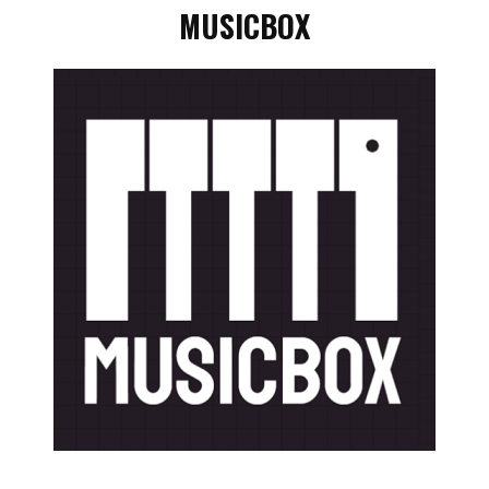
MUSICBOX