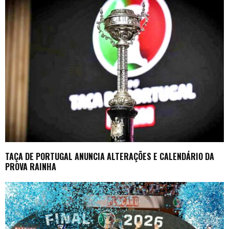
TAÇA DE PORTUGAL ANUNCIA ALTERAÇÕES E CALENDÁRIO DA
PROVA RAINHA