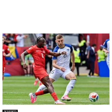
DESPORTO