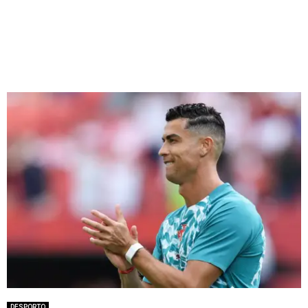
DESPORTO