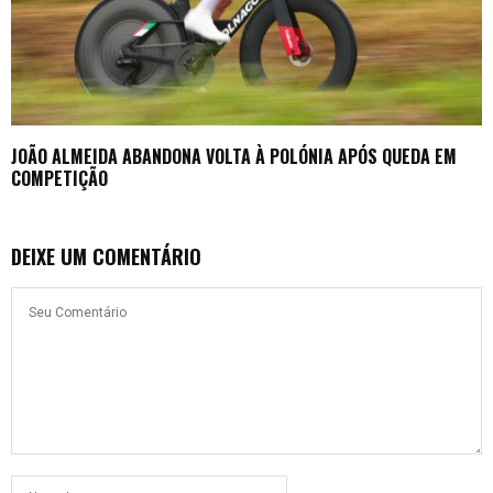
JOÃO ALMEIDA ABANDONA VOLTA À POLÓNIA APÓS QUEDA EM
COMPETIÇÃO
DEIXE UM COMENTÁRIO