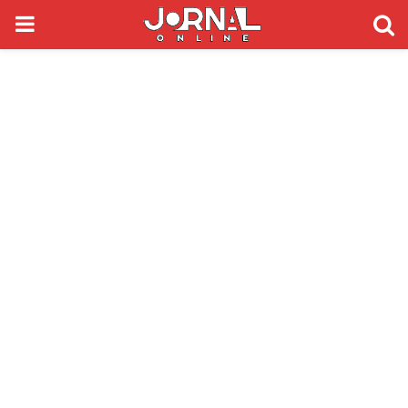
PRIMARY
MENU