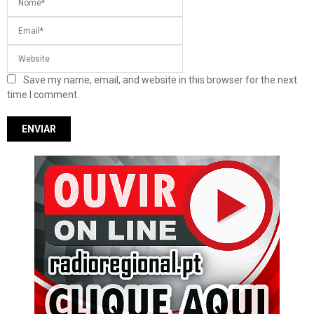
Save my name, email, and website in this browser for the next
time I comment.