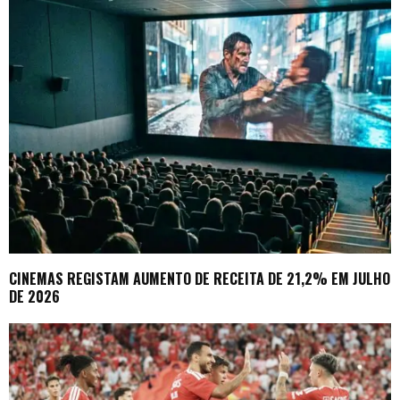
CINEMAS REGISTAM AUMENTO DE RECEITA DE 21,2% EM JULHO
DE 2026