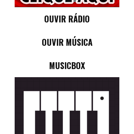
OUVIR RÁDIO
OUVIR MÚSICA
MUSICBOX