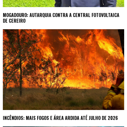
MOGADOURO: AUTARQUIA CONTRA A CENTRAL FOTOVOLTAICA
DE CEREIRO
INCÊNDIOS: MAIS FOGOS E ÁREA ARDIDA ATÉ JULHO DE 2026