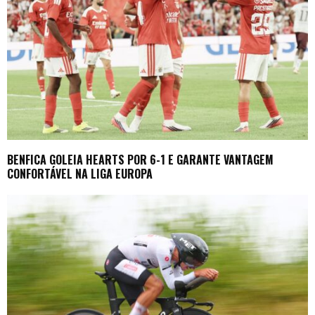
BENFICA GOLEIA HEARTS POR 6-1 E GARANTE VANTAGEM
CONFORTÁVEL NA LIGA EUROPA