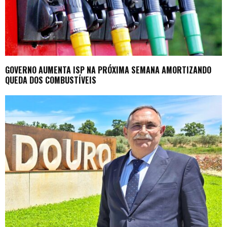
GOVERNO AUMENTA ISP NA PRÓXIMA SEMANA AMORTIZANDO
QUEDA DOS COMBUSTÍVEIS