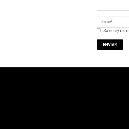
Save my name,