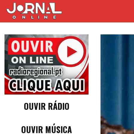
OUVIR RÁDIO
OUVIR MÚSICA