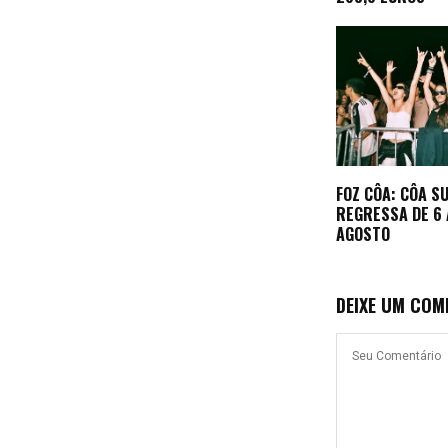
FOZ CÔA: CÔA 
REGRESSA DE 6 
AGOSTO
DEIXE UM COM