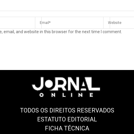
 email, and website in this browser for the next time I comment.
TODOS OS DIREITOS RESERVADOS
ESTATUTO EDITORIAL
FICHA TÉCNICA