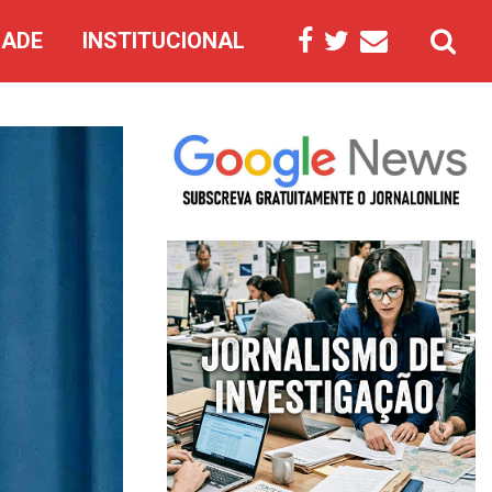
DADE
INSTITUCIONAL