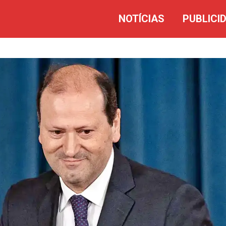
NOTÍCIAS
PUBLICI