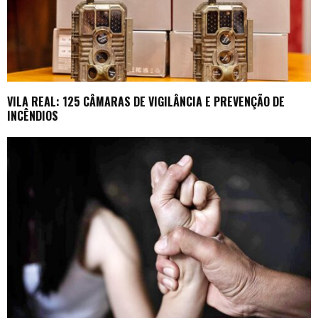
VILA REAL: 125 CÂMARAS DE VIGILÂNCIA E PREVENÇÃO DE
INCÊNDIOS