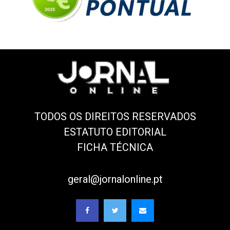
TODOS OS DIREITOS RESERVADOS
ESTATUTO EDITORIAL
FICHA TÉCNICA
geral@jornalonline.pt