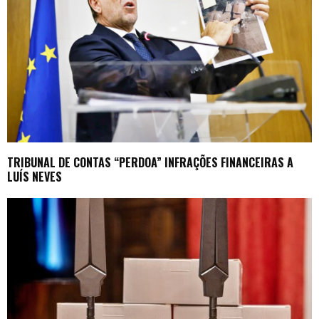
TRIBUNAL DE CONTAS “PERDOA” INFRAÇÕES FINANCEIRAS A
LUÍS NEVES