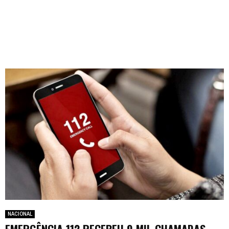
NACIONAL
EMERGÊNCIA 112 RECEBEU 9 MIL CHAMADAS