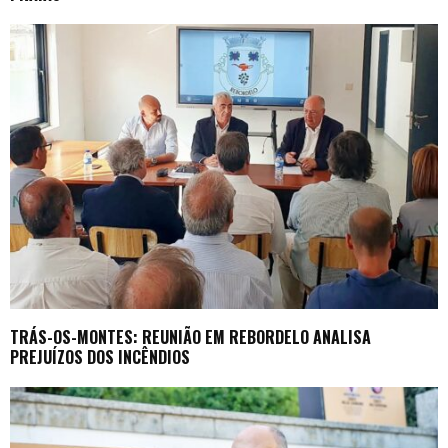
TRÁS-OS-MONTES: REUNIÃO EM REBORDELO ANALISA
PREJUÍZOS DOS INCÊNDIOS