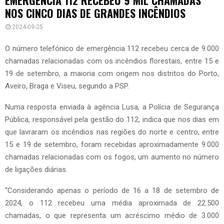
NOS CINCO DIAS DE GRANDES INCÊNDIOS
2024-09-25
O número telefónico de emergência 112 recebeu cerca de 9.000
chamadas relacionadas com os incêndios florestais, entre 15 e
19 de setembro, a maioria com origem nos distritos do Porto,
Aveiro, Braga e Viseu, segundo a PSP.
Numa resposta enviada à agência Lusa, a Polícia de Segurança
Pública, responsável pela gestão do 112, indica que nos dias em
que lavraram os incêndios nas regiões do norte e centro, entre
15 e 19 de setembro, foram recebidas aproximadamente 9.000
chamadas relacionadas com os fogos, um aumento no número
de ligações diárias.
“Considerando apenas o período de 16 a 18 de setembro de
2024, o 112 recebeu uma média aproximada de 22.500
chamadas, o que representa um acréscimo médio de 3.000