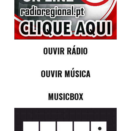
OUVIR RÁDIO
OUVIR MÚSICA
MUSICBOX