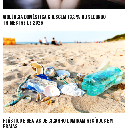
VIOLÊNCIA DOMÉSTICA CRESCEM 13,3% NO SEGUNDO
TRIMESTRE DE 2026
PLÁSTICO E BEATAS DE CIGARRO DOMINAM RESÍDUOS EM
PRAIAS