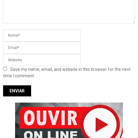
Save my name, email, and website in this browser for the next
time I comment.