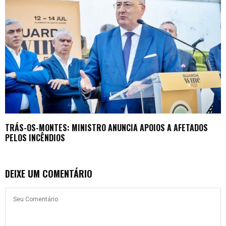
TRÁS-OS-MONTES: MINISTRO ANUNCIA APOIOS A AFETADOS
PELOS INCÊNDIOS
DEIXE UM COMENTÁRIO